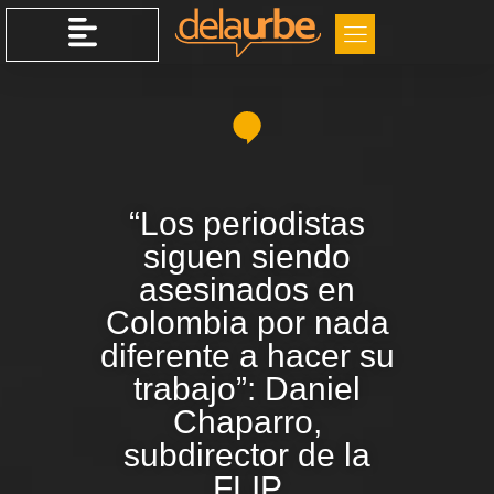
“Los periodistas
siguen siendo
asesinados en
Colombia por nada
diferente a hacer su
trabajo”: Daniel
Chaparro,
subdirector de la
FLIP