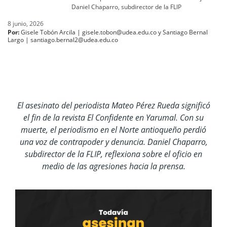
Daniel Chaparro, subdirector de la FLIP
8 junio, 2026
Por:
Gisele Tobón Arcila | gisele.tobon@udea.edu.co y Santiago Bernal
Largo | santiago.bernal2@udea.edu.co
El asesinato del periodista Mateo Pérez Rueda significó
el fin de la revista El Confidente en Yarumal. Con su
muerte, el periodismo en el Norte antioqueño perdió
una voz de contrapoder y denuncia. Daniel Chaparro,
subdirector de la FLIP, reflexiona sobre el oficio en
medio de las agresiones hacia la prensa.