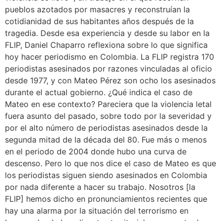
pueblos azotados por masacres y reconstruían la
cotidianidad de sus habitantes años después de la
tragedia. Desde esa experiencia y desde su labor en la
FLIP, Daniel Chaparro reflexiona sobre lo que significa
hoy hacer periodismo en Colombia. La FLIP registra 170
periodistas asesinados por razones vinculadas al oficio
desde 1977, y con Mateo Pérez son ocho los asesinados
durante el actual gobierno. ¿Qué indica el caso de
Mateo en ese contexto? Pareciera que la violencia letal
fuera asunto del pasado, sobre todo por la severidad y
por el alto número de periodistas asesinados desde la
segunda mitad de la década del 80. Fue más o menos
en el periodo de 2004 donde hubo una curva de
descenso. Pero lo que nos dice el caso de Mateo es que
los periodistas siguen siendo asesinados en Colombia
por nada diferente a hacer su trabajo. Nosotros [la
FLIP] hemos dicho en pronunciamientos recientes que
hay una alarma por la situación del terrorismo en