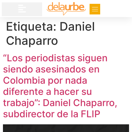
Etiqueta:
Daniel
Chaparro
“Los periodistas siguen
siendo asesinados en
Colombia por nada
diferente a hacer su
trabajo”: Daniel Chaparro,
subdirector de la FLIP