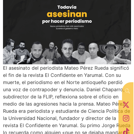
El asesinato del periodista Mateo Pérez Rueda significó
el fin de la revista El Confidente en Yarumal. Con su
muerte, el periodismo en el Norte antioqueño perdió
una voz de contrapoder y denuncia. Daniel Chaparro,
subdirector de la FLIP, reflexiona sobre el oficio en
medio de las agresiones hacia la prensa. Mateo Pérez
Rueda era periodista y estudiante de Ciencia Política de
la Universidad Nacional, fundador y director de la
revista El Confidente en Yarumal. Su primo Jorge Rueda
lo recuerda como alguien «que no se dejaba mandar de