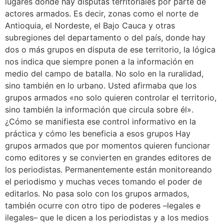
lugares donde hay disputas territoriales por parte de
actores armados. Es decir, zonas como el norte de
Antioquia, el Nordeste, el Bajo Cauca y otras
subregiones del departamento o del país, donde hay
dos o más grupos en disputa de ese territorio, la lógica
nos indica que siempre ponen a la información en
medio del campo de batalla. No solo en la ruralidad,
sino también en lo urbano. Usted afirmaba que los
grupos armados «no solo quieren controlar el territorio,
sino también la información que circula sobre él».
¿Cómo se manifiesta ese control informativo en la
práctica y cómo les beneficia a esos grupos Hay
grupos armados que por momentos quieren funcionar
como editores y se convierten en grandes editores de
los periodistas. Permanentemente están monitoreando
el periodismo y muchas veces tomando el poder de
editarlos. No pasa solo con los grupos armados,
también ocurre con otro tipo de poderes –legales e
ilegales– que le dicen a los periodistas y a los medios