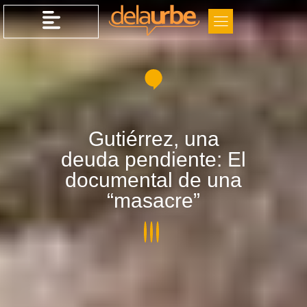
Gutiérrez, una
deuda pendiente: El
documental de una
“masacre”