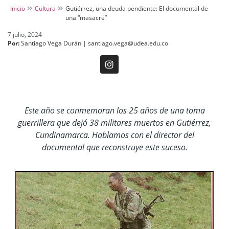
Inicio
Cultura
Gutiérrez, una deuda pendiente: El documental de
una “masacre”
7 julio, 2024
Por:
Santiago Vega Durán | santiago.vega@udea.edu.co
Este año se conmemoran los 25 años de una toma
guerrillera que dejó 38 militares muertos en Gutiérrez,
Cundinamarca. Hablamos con el director del
documental que reconstruye este suceso.