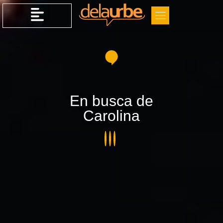
En busca de
Carolina