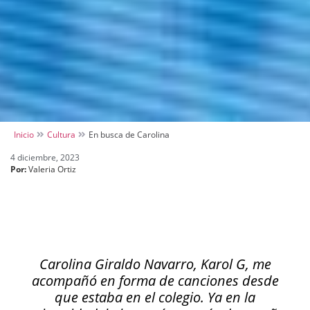
Inicio
Cultura
En busca de Carolina
4 diciembre, 2023
Por:
Valeria Ortiz
Carolina Giraldo Navarro, Karol G, me
acompañó en forma de canciones desde
que estaba en el colegio. Ya en la