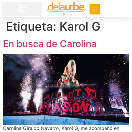
Etiqueta:
Karol G
En busca de Carolina
Carolina Giraldo Navarro, Karol G, me acompañó en