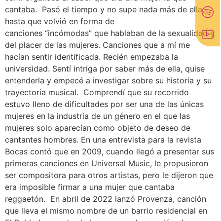
cantaba. Pasó el tiempo y no supe nada más de ella,
hasta que volvió en forma de
canciones “incómodas” que hablaban de la sexualidad y
del placer de las mujeres. Canciones que a mí me
hacían sentir identificada. Recién empezaba la
universidad. Sentí intriga por saber más de ella, quise
entenderla y empecé a investigar sobre su historia y su
trayectoria musical. Comprendí que su recorrido
estuvo lleno de dificultades por ser una de las únicas
mujeres en la industria de un género en el que las
mujeres solo aparecían como objeto de deseo de
cantantes hombres. En una entrevista para la revista
Bocas contó que en 2009, cuando llegó a presentar sus
primeras canciones en Universal Music, le propusieron
ser compositora para otros artistas, pero le dijeron que
era imposible firmar a una mujer que cantaba
reggaetón. En abril de 2022 lanzó Provenza, canción
que lleva el mismo nombre de un barrio residencial en