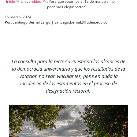
Inicio
Universidad
¿Para qué votamos el 12 de marzo si no
podemos elegir rector?
15 marzo, 2024
Por:
Santiago Bernal Largo | santiago.bernal2@udea.edu.co
La consulta para la rectoría cuestiona los alcances de
la democracia universitaria y que los resultados de la
votación no sean vinculantes, pone en duda la
incidencia de los estamentos en el proceso de
designación rectoral.