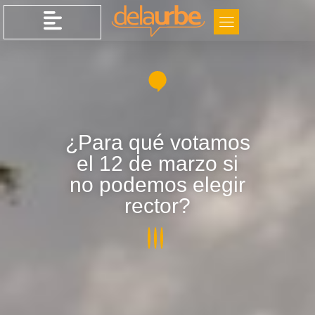
¿Para qué votamos
el 12 de marzo si
no podemos elegir
rector?