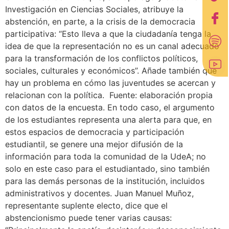
Investigación en Ciencias Sociales, atribuye la
abstención, en parte, a la crisis de la democracia
participativa: “Esto lleva a que la ciudadanía tenga la
idea de que la representación no es un canal adecuado
para la transformación de los conflictos políticos,
sociales, culturales y económicos”. Añade también que
hay un problema en cómo las juventudes se acercan y
relacionan con la política. Fuente: elaboración propia
con datos de la encuesta. En todo caso, el argumento
de los estudiantes representa una alerta para que, en
estos espacios de democracia y participación
estudiantil, se genere una mejor difusión de la
información para toda la comunidad de la UdeA; no
solo en este caso para el estudiantado, sino también
para las demás personas de la institución, incluidos
administrativos y docentes. Juan Manuel Muñoz,
representante suplente electo, dice que el
abstencionismo puede tener varias causas: