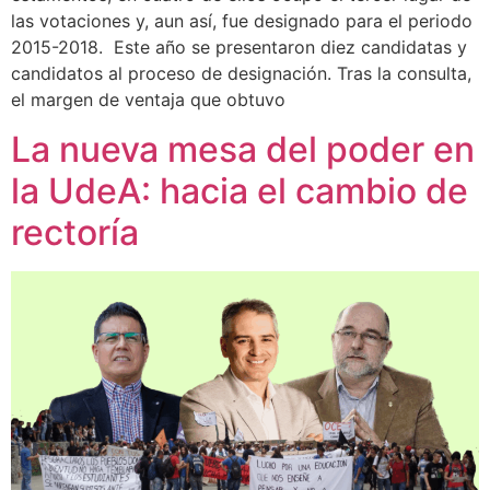
las votaciones y, aun así, fue designado para el periodo
2015-2018. Este año se presentaron diez candidatas y
candidatos al proceso de designación. Tras la consulta,
el margen de ventaja que obtuvo
La nueva mesa del poder en
la UdeA: hacia el cambio de
rectoría