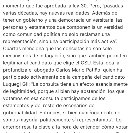
momento que fue aprobada la ley 30. Pero, “pasadas
varias décadas, hay nuevas realidades. Además de
tener un gobierno y una democracia universitaria, las
personas y estamentos que componen la universidad
como comunidad política no solo reclaman una
representación, sino una participación más activa”.
Cuartas menciona que las consultas no son solo
mecanismos de indagación, sino que también permiten
legitimar al candidato que elige el CSU. Esta idea la
profundiza el abogado Carlos Mario Patiño, quien ha
participado activamente de la campaña del candidato
Luquegi Gil: “La consulta tiene un efecto esencialmente
de legitimidad, porque si bien hay abstención, los que
votamos en esa consulta participamos de los
estamentos y del resto de escenarios de
gobernabilidad. Entonces, si bien numéricamente no
somos mayoría, políticamente sí representamos”. Lo
anterior resulta clave a la hora de entender cómo votan