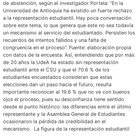
de abstención, según el investigador Portela: “En la
Universidad de Antioquia ha existido un fuerte rechazo
a la representación estudiantil. Hay poca conversación
sobre este tema, lo que genera que este no sea todavía
un mecanismo al servicio del estudiantado. Persisten los
recuerdos de intentos fallidos y una falta de
congruencia en el proceso”. Fuente: elaboración propia
con datos de la encuesta. Así, entendiendo que por más
de 20 años la UdeA ha estado sin representación
estudiantil ante el CSU y que el 70.6 % de los
estudiantes encuestados consideran que estas
elecciones dan un paso hacia el futuro, resulta
importante reconocer al 19.6 % que no ve con buenos
ojos el proceso, pues su desconfianza tiene sentido
desde el punto histórico: las diferencias entre el último
representante y la Asamblea General de Estudiantes
ocasionaron la pérdida de credibilidad en el
mecanismo. La figura de la representación estudiantil