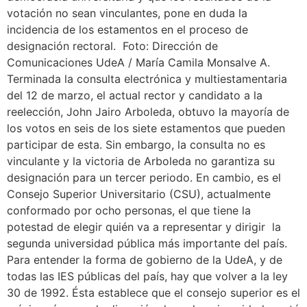
votación no sean vinculantes, pone en duda la
incidencia de los estamentos en el proceso de
designación rectoral. Foto: Dirección de
Comunicaciones UdeA / María Camila Monsalve A.
Terminada la consulta electrónica y multiestamentaria
del 12 de marzo, el actual rector y candidato a la
reelección, John Jairo Arboleda, obtuvo la mayoría de
los votos en seis de los siete estamentos que pueden
participar de esta. Sin embargo, la consulta no es
vinculante y la victoria de Arboleda no garantiza su
designación para un tercer periodo. En cambio, es el
Consejo Superior Universitario (CSU), actualmente
conformado por ocho personas, el que tiene la
potestad de elegir quién va a representar y dirigir la
segunda universidad pública más importante del país.
Para entender la forma de gobierno de la UdeA, y de
todas las IES públicas del país, hay que volver a la ley
30 de 1992. Ésta establece que el consejo superior es el