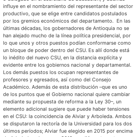
influye en el nombramiento del representante del sector
productivo, que se elige entre candidatos postulados
por los gremios económicos del departamento. En las
últimas décadas, los gobernadores de Antioquia no se
han alejado mucho de la línea política presidencial, por
lo que unos y otros puestos podían conformarse como
un bloque de poder dentro del CSU. Es allí donde está
lo inédito del nuevo CSU, en la distancia explícita y
evidente entre los gobiernos nacional y departamental.
Los demás puestos los ocupan representantes de
profesores y egresados, así como del Consejo
Académico. Además de esta distribución –que es uno
de los puntos que el Gobierno nacional quiere cambiar
mediante su propuesta de reforma a la Ley 30–, un
elemento adicional sugiere que puede haber tensiones
en el CSU: la coincidencia de Alviar y Arboleda. Ambos
se disputaron la rectoría de la Universidad para los dos
últimos períodos; Alviar fue elegido en 2015 por encima