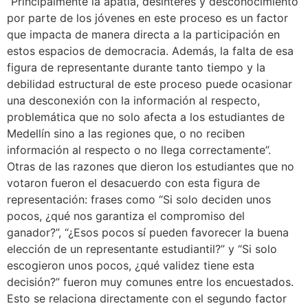
“Principalmente la apatía, desinterés y desconocimiento
por parte de los jóvenes en este proceso es un factor
que impacta de manera directa a la participación en
estos espacios de democracia. Además, la falta de esa
figura de representante durante tanto tiempo y la
debilidad estructural de este proceso puede ocasionar
una desconexión con la información al respecto,
problemática que no solo afecta a los estudiantes de
Medellín sino a las regiones que, o no reciben
información al respecto o no llega correctamente”.
Otras de las razones que dieron los estudiantes que no
votaron fueron el desacuerdo con esta figura de
representación: frases como “Si solo deciden unos
pocos, ¿qué nos garantiza el compromiso del
ganador?”, “¿Esos pocos sí pueden favorecer la buena
elección de un representante estudiantil?” y “Si solo
escogieron unos pocos, ¿qué validez tiene esta
decisión?” fueron muy comunes entre los encuestados.
Esto se relaciona directamente con el segundo factor