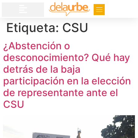
Etiqueta:
CSU
¿Abstención o
desconocimiento? Qué hay
detrás de la baja
participación en la elección
de representante ante el
CSU