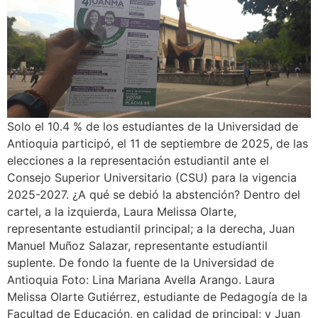
Solo el 10.4 % de los estudiantes de la Universidad de
Antioquia participó, el 11 de septiembre de 2025, de las
elecciones a la representación estudiantil ante el
Consejo Superior Universitario (CSU) para la vigencia
2025-2027. ¿A qué se debió la abstención? Dentro del
cartel, a la izquierda, Laura Melissa Olarte,
representante estudiantil principal; a la derecha, Juan
Manuel Muñoz Salazar, representante estudiantil
suplente. De fondo la fuente de la Universidad de
Antioquia Foto: Lina Mariana Avella Arango. Laura
Melissa Olarte Gutiérrez, estudiante de Pedagogía de la
Facultad de Educación, en calidad de principal; y Juan