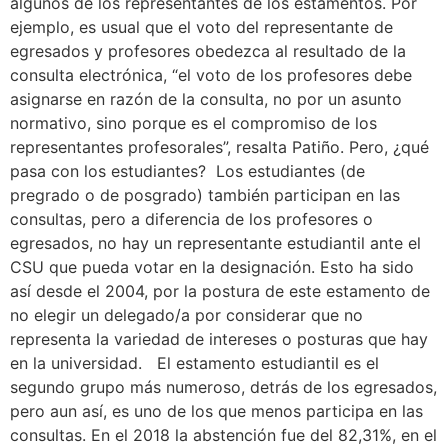
algunos de los representantes de los estamentos. Por
ejemplo, es usual que el voto del representante de
egresados y profesores obedezca al resultado de la
consulta electrónica, “el voto de los profesores debe
asignarse en razón de la consulta, no por un asunto
normativo, sino porque es el compromiso de los
representantes profesorales”, resalta Patiño. Pero, ¿qué
pasa con los estudiantes? Los estudiantes (de
pregrado o de posgrado) también participan en las
consultas, pero a diferencia de los profesores o
egresados, no hay un representante estudiantil ante el
CSU que pueda votar en la designación. Esto ha sido
así desde el 2004, por la postura de este estamento de
no elegir un delegado/a por considerar que no
representa la variedad de intereses o posturas que hay
en la universidad. El estamento estudiantil es el
segundo grupo más numeroso, detrás de los egresados,
pero aun así, es uno de los que menos participa en las
consultas. En el 2018 la abstención fue del 82,31%, en el