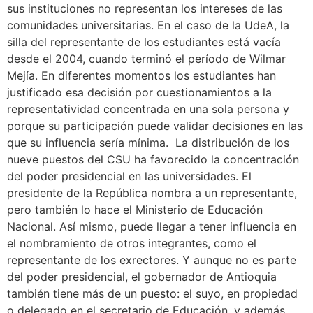
sus instituciones no representan los intereses de las
comunidades universitarias. En el caso de la UdeA, la
silla del representante de los estudiantes está vacía
desde el 2004, cuando terminó el período de Wilmar
Mejía. En diferentes momentos los estudiantes han
justificado esa decisión por cuestionamientos a la
representatividad concentrada en una sola persona y
porque su participación puede validar decisiones en las
que su influencia sería mínima. La distribución de los
nueve puestos del CSU ha favorecido la concentración
del poder presidencial en las universidades. El
presidente de la República nombra a un representante,
pero también lo hace el Ministerio de Educación
Nacional. Así mismo, puede llegar a tener influencia en
el nombramiento de otros integrantes, como el
representante de los exrectores. Y aunque no es parte
del poder presidencial, el gobernador de Antioquia
también tiene más de un puesto: el suyo, en propiedad
o delegado en el secretario de Educación, y además