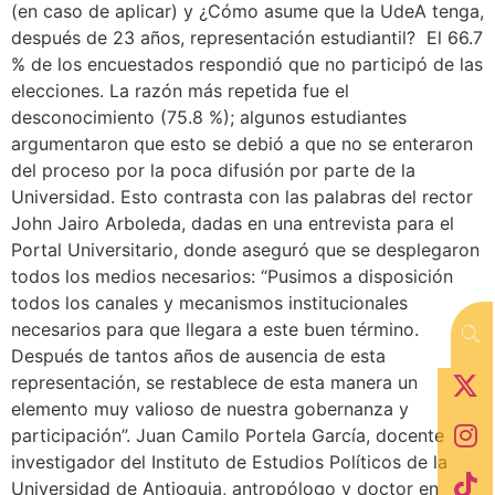
(en caso de aplicar) y ¿Cómo asume que la UdeA tenga,
después de 23 años, representación estudiantil? El 66.7
% de los encuestados respondió que no participó de las
elecciones. La razón más repetida fue el
desconocimiento (75.8 %); algunos estudiantes
argumentaron que esto se debió a que no se enteraron
del proceso por la poca difusión por parte de la
Universidad. Esto contrasta con las palabras del rector
John Jairo Arboleda, dadas en una entrevista para el
Portal Universitario, donde aseguró que se desplegaron
todos los medios necesarios: “Pusimos a disposición
todos los canales y mecanismos institucionales
necesarios para que llegara a este buen término.
Después de tantos años de ausencia de esta
representación, se restablece de esta manera un
elemento muy valioso de nuestra gobernanza y
participación”. Juan Camilo Portela García, docente
investigador del Instituto de Estudios Políticos de la
Universidad de Antioquia, antropólogo y doctor en