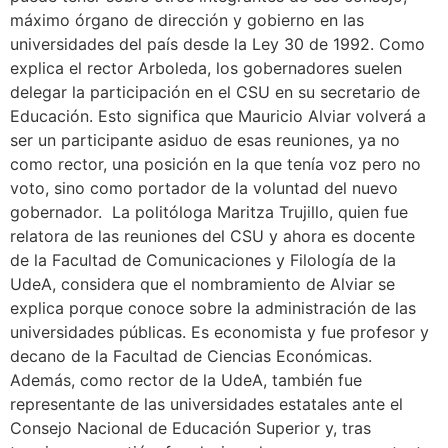
máximo órgano de dirección y gobierno en las
universidades del país desde la Ley 30 de 1992. Como
explica el rector Arboleda, los gobernadores suelen
delegar la participación en el CSU en su secretario de
Educación. Esto significa que Mauricio Alviar volverá a
ser un participante asiduo de esas reuniones, ya no
como rector, una posición en la que tenía voz pero no
voto, sino como portador de la voluntad del nuevo
gobernador. La politóloga Maritza Trujillo, quien fue
relatora de las reuniones del CSU y ahora es docente
de la Facultad de Comunicaciones y Filología de la
UdeA, considera que el nombramiento de Alviar se
explica porque conoce sobre la administración de las
universidades públicas. Es economista y fue profesor y
decano de la Facultad de Ciencias Económicas.
Además, como rector de la UdeA, también fue
representante de las universidades estatales ante el
Consejo Nacional de Educación Superior y, tras