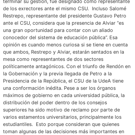
terminar su gestión, fue designado como representante
de los exrectores ante el mismo CSU. Incluso Salomé
Restrepo, representante del presidente Gustavo Petro
ante el CSU, considera que la presencia de Alviar “es
una gran oportunidad para contar con un aliado
conocedor del sistema de educación pública”. Esa
opinión es cuando menos curiosa si se tiene en cuenta
que ambos, Restrepo y Alviar, estarán sentados en la
mesa como representantes de dos sectores
políticamente antagónicos. Con el triunfo de Rendón en
la Gobernación y la previa llegada de Petro a la
Presidencia de la República, el CSU de la UdeA tiene
una conformación inédita. Pese a ser los órganos
máximos de gobierno en cada universidad pública, la
distribución del poder dentro de los consejos
superiores ha sido motivo de reclamo por parte de
varios estamentos universitarios, principalmente los
estudiantiles. Esto porque consideran que quienes
toman algunas de las decisiones más importantes en