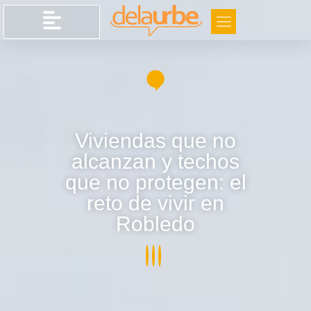
Viviendas que no
alcanzan y techos
que no protegen: el
reto de vivir en
Robledo