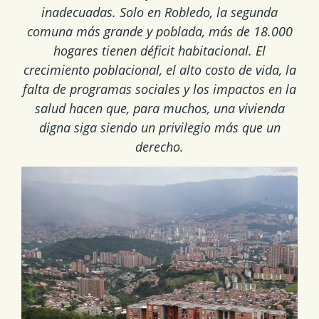
inadecuadas. Solo en Robledo, la segunda
comuna más grande y poblada, más de 18.000
hogares tienen déficit habitacional. El
crecimiento poblacional, el alto costo de vida, la
falta de programas sociales y los impactos en la
salud hacen que, para muchos, una vivienda
digna siga siendo un privilegio más que un
derecho.