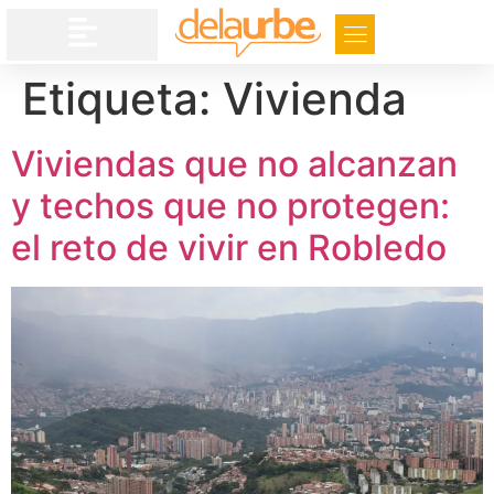
Etiqueta:
Vivienda
Viviendas que no alcanzan
y techos que no protegen:
el reto de vivir en Robledo