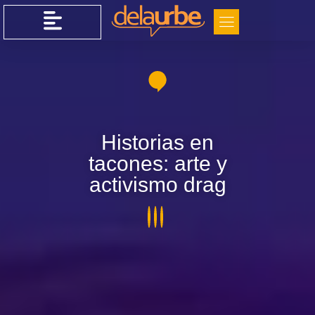
Historias en
tacones: arte y
activismo drag