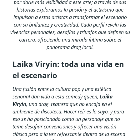
por darle más visibilidad a este arte; a través de sus
historias exploramos la pasión y el activismo que
impulsan a estas artistas a transformar el escenario
con su brillantez y creatividad. Cada perfil revela las
vivencias personales, desafíos y triunfos que definen su
carrera, ofreciendo una mirada íntima sobre el
panorama drag local.
Laika Viryin: toda una vida en
el escenario
Una fusión entre la cultura pop y una estética
señorial dan vida a esta comedy queen,
Laika
Viryin
, una drag teatrera que no encaja en el
ambiente de discoteca. Hacer reír es lo suyo, y para
eso se ha posicionado como un personaje que no
teme desafiar convenciones y ofrecer una visión
clásica pero a la vez refrescante dentro de la escena