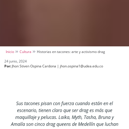
Inicio
Cultura
Historias en tacones: arte y activismo drag
24 junio, 2024
Por:
Jhon Stiven Ospina Cardona | jhon.ospina1@udea.edu.co
Sus tacones pisan con fuerza cuando están en el
escenario, tienen claro que ser drag es más que
maquillaje y pelucas. Laika, Myth, Tasha, Bruna y
Amalía son cinco drag queens de Medellín que luchan