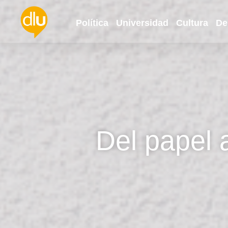
Política
Universidad
Cultura
De
Del papel 