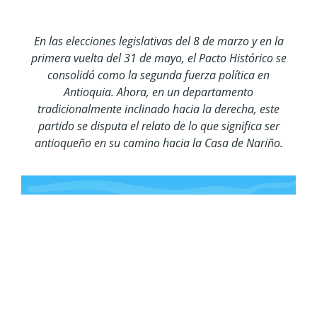
En las elecciones legislativas del 8 de marzo y en la
primera vuelta del 31 de mayo, el Pacto Histórico se
consolidó como la segunda fuerza política en
Antioquia. Ahora, en un departamento
tradicionalmente inclinado hacia la derecha, este
partido se disputa el relato de lo que significa ser
antioqueño en su camino hacia la Casa de Nariño.