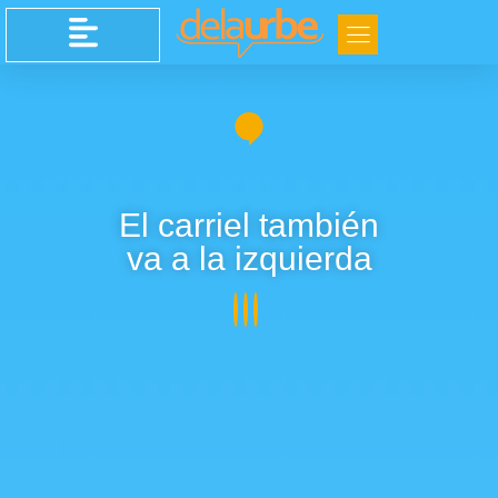
El carriel también
va a la izquierda