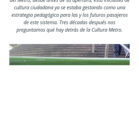
cultura ciudadana ya se estaba gestando como una
estrategia pedagógica para las y los futuros pasajeros
de este sistema. Tres décadas después nos
preguntamos qué hay detrás de la Cultura Metro.