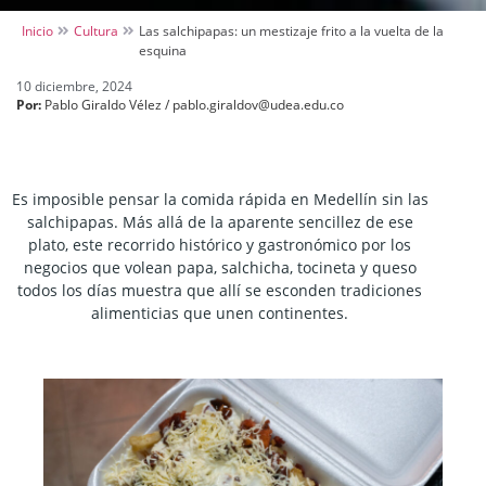
Inicio
Cultura
Las salchipapas: un mestizaje frito a la vuelta de la
esquina
10 diciembre, 2024
Por:
Pablo Giraldo Vélez / pablo.giraldov@udea.edu.co
Es imposible pensar la comida rápida en Medellín sin las
salchipapas. Más allá de la aparente sencillez de ese
plato, este recorrido histórico y gastronómico por los
negocios que volean papa, salchicha, tocineta y queso
todos los días muestra que allí se esconden tradiciones
alimenticias que unen continentes.