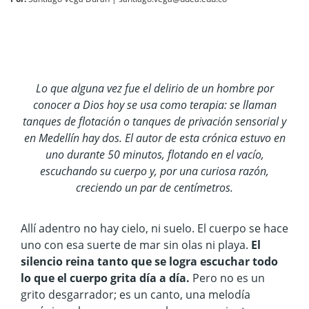
Lo que alguna vez fue el delirio de un hombre por
conocer a Dios hoy se usa como terapia: se llaman
tanques de flotación o tanques de privación sensorial y
en Medellín hay dos. El autor de esta crónica estuvo en
uno durante 50 minutos, flotando en el vacío,
escuchando su cuerpo y, por una curiosa razón,
creciendo un par de centímetros.
Allí adentro no hay cielo, ni suelo. El cuerpo se hace
uno con esa suerte de mar sin olas ni playa.
El
silencio reina tanto que se logra escuchar todo
lo que el cuerpo grita día a día.
Pero no es un
grito desgarrador; es un canto, una melodía