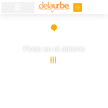
Flotar en el abismo