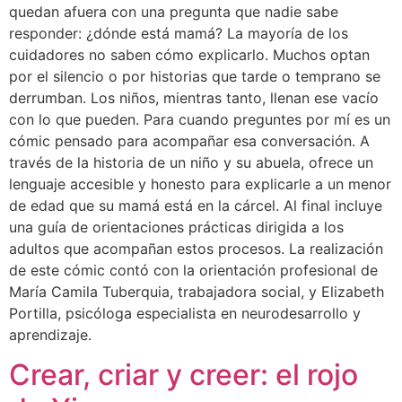
quedan afuera con una pregunta que nadie sabe
responder: ¿dónde está mamá? La mayoría de los
cuidadores no saben cómo explicarlo. Muchos optan
por el silencio o por historias que tarde o temprano se
derrumban. Los niños, mientras tanto, llenan ese vacío
con lo que pueden. Para cuando preguntes por mí es un
cómic pensado para acompañar esa conversación. A
través de la historia de un niño y su abuela, ofrece un
lenguaje accesible y honesto para explicarle a un menor
de edad que su mamá está en la cárcel. Al final incluye
una guía de orientaciones prácticas dirigida a los
adultos que acompañan estos procesos. La realización
de este cómic contó con la orientación profesional de
María Camila Tuberquia, trabajadora social, y Elizabeth
Portilla, psicóloga especialista en neurodesarrollo y
aprendizaje.
Crear, criar y creer: el rojo