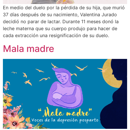
En medio del duelo por la pérdida de su hija, que murió
37 días después de su nacimiento, Valentina Jurado
decidió no parar de lactar. Durante 11 meses donó la
leche materna que su cuerpo produjo para hacer de
cada extracción una resignificación de su duelo.
Mala madre