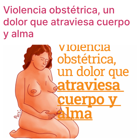
Violencia obstétrica, un
dolor que atraviesa cuerpo
y alma