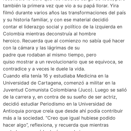
también la primera vez que vio a su papá llorar. Yira
filmó durante varios años las transformaciones del país
y su historia familiar, y con ese material decidió
contar el liderazgo social y político de la izquierda en
Colombia mientras deconstruía al hombre
heroico. Recuerda que al comienzo no sabía qué hacer
con la cámara y las lágrimas de su
padre que rodaban al mismo tiempo, pero
quiso mostrar a un revolucionario que se equivoca, se
contradice y a veces le duele la vida.
Cuando ella tenía 16 y estudiaba Medicina en la
Universidad de Cartagena, comenzó a militar en la
Juventud Comunista Colombiana (Juco). Luego se salió
de la carrera y, en contra de su sueño de ser actriz,
decidió estudiar Periodismo en la Universidad de
Antioquia porque creía que desde ahí podía contribuir
más a la sociedad. “Creo que igual hubiese podido
hacer algo”, reflexiona, y recuerda que mientras