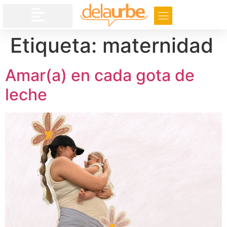
Etiqueta:
maternidad
Amar(a) en cada gota de
leche