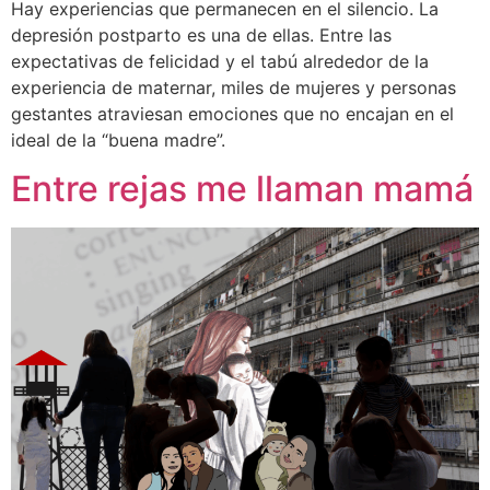
Hay experiencias que permanecen en el silencio. La
depresión postparto es una de ellas. Entre las
expectativas de felicidad y el tabú alrededor de la
experiencia de maternar, miles de mujeres y personas
gestantes atraviesan emociones que no encajan en el
ideal de la “buena madre”.
Entre rejas me llaman mamá