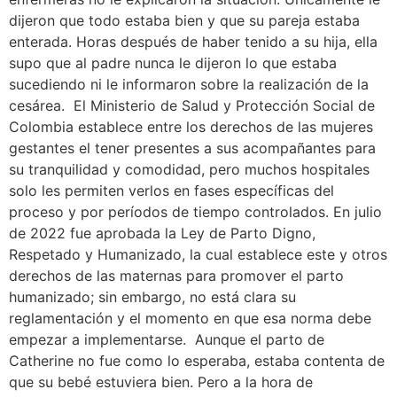
dijeron que todo estaba bien y que su pareja estaba
enterada. Horas después de haber tenido a su hija, ella
supo que al padre nunca le dijeron lo que estaba
sucediendo ni le informaron sobre la realización de la
cesárea. El Ministerio de Salud y Protección Social de
Colombia establece entre los derechos de las mujeres
gestantes el tener presentes a sus acompañantes para
su tranquilidad y comodidad, pero muchos hospitales
solo les permiten verlos en fases específicas del
proceso y por períodos de tiempo controlados. En julio
de 2022 fue aprobada la Ley de Parto Digno,
Respetado y Humanizado, la cual establece este y otros
derechos de las maternas para promover el parto
humanizado; sin embargo, no está clara su
reglamentación y el momento en que esa norma debe
empezar a implementarse. Aunque el parto de
Catherine no fue como lo esperaba, estaba contenta de
que su bebé estuviera bien. Pero a la hora de