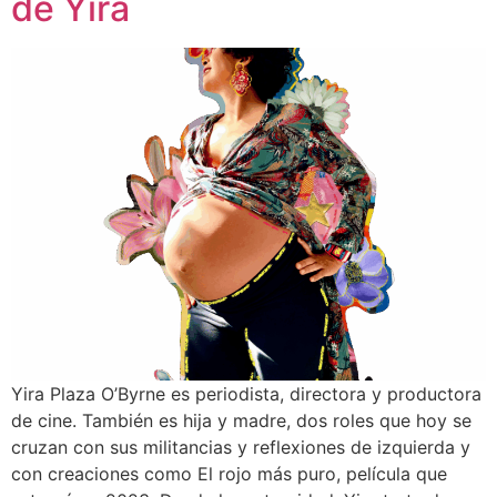
de Yira
Yira Plaza O’Byrne es periodista, directora y productora
de cine. También es hija y madre, dos roles que hoy se
cruzan con sus militancias y reflexiones de izquierda y
con creaciones como El rojo más puro, película que