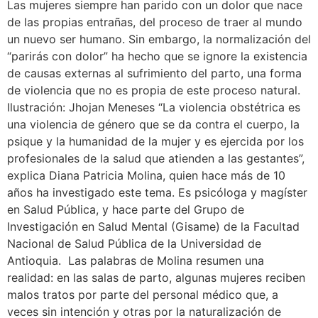
Las mujeres siempre han parido con un dolor que nace
de las propias entrañas, del proceso de traer al mundo
un nuevo ser humano. Sin embargo, la normalización del
“parirás con dolor” ha hecho que se ignore la existencia
de causas externas al sufrimiento del parto, una forma
de violencia que no es propia de este proceso natural.
Ilustración: Jhojan Meneses “La violencia obstétrica es
una violencia de género que se da contra el cuerpo, la
psique y la humanidad de la mujer y es ejercida por los
profesionales de la salud que atienden a las gestantes”,
explica Diana Patricia Molina, quien hace más de 10
años ha investigado este tema. Es psicóloga y magíster
en Salud Pública, y hace parte del Grupo de
Investigación en Salud Mental (Gisame) de la Facultad
Nacional de Salud Pública de la Universidad de
Antioquia. Las palabras de Molina resumen una
realidad: en las salas de parto, algunas mujeres reciben
malos tratos por parte del personal médico que, a
veces sin intención y otras por la naturalización de