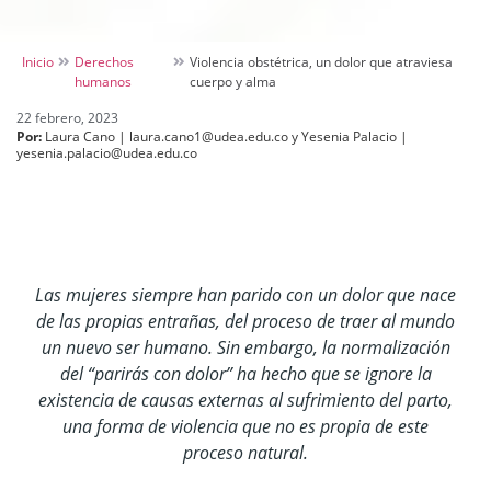
Inicio
Derechos
Violencia obstétrica, un dolor que atraviesa
humanos
cuerpo y alma
22 febrero, 2023
Por:
Laura Cano | laura.cano1@udea.edu.co y Yesenia Palacio |
yesenia.palacio@udea.edu.co
Las mujeres siempre han parido con un dolor que nace
de las propias entrañas, del proceso de traer al mundo
un nuevo ser humano. Sin embargo, la normalización
del “parirás con dolor” ha hecho que se ignore la
existencia de causas externas al sufrimiento del parto,
una forma de violencia que no es propia de este
proceso natural.