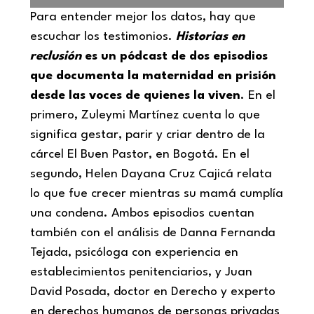
Para entender mejor los datos, hay que
escuchar los testimonios.
Historias en
reclusión
es un pódcast de dos episodios
que documenta la maternidad en prisión
desde las voces de quienes la viven
. En el
primero, Zuleymi Martínez cuenta lo que
significa gestar, parir y criar dentro de la
cárcel El Buen Pastor, en Bogotá. En el
segundo, Helen Dayana Cruz Cajicá relata
lo que fue crecer mientras su mamá cumplía
una condena. Ambos episodios cuentan
también con el análisis de Danna Fernanda
Tejada, psicóloga con experiencia en
establecimientos penitenciarios, y Juan
David Posada, doctor en Derecho y experto
en derechos humanos de personas privadas