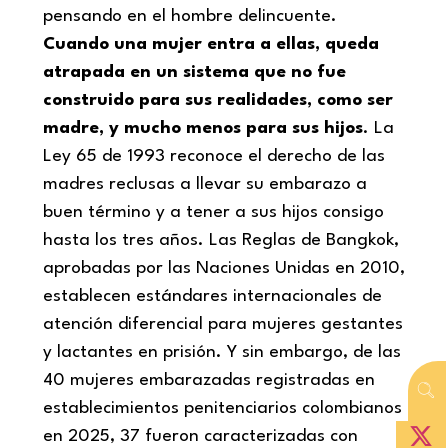
pensando en el hombre delincuente.
Cuando una mujer entra a ellas, queda
atrapada en un sistema que no fue
construido para sus realidades, como ser
madre, y mucho menos para sus hijos
. La
Ley 65 de 1993 reconoce el derecho de las
madres reclusas a llevar su embarazo a
buen término y a tener a sus hijos consigo
hasta los tres años. Las Reglas de Bangkok,
aprobadas por las Naciones Unidas en 2010,
establecen estándares internacionales de
atención diferencial para mujeres gestantes
y lactantes en prisión. Y sin embargo, de las
40 mujeres embarazadas registradas en
establecimientos penitenciarios colombianos
en 2025, 37 fueron caracterizadas con