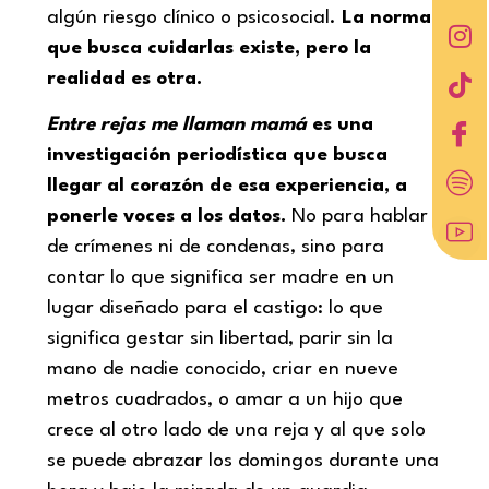
algún riesgo clínico o psicosocial.
La norma
que busca cuidarlas existe, pero la
realidad es otra.
Entre rejas me llaman mamá
es una
investigación periodística que busca
llegar al corazón de esa experiencia, a
ponerle voces a los datos.
No para hablar
de crímenes ni de condenas, sino para
contar lo que significa ser madre en un
lugar diseñado para el castigo: lo que
significa gestar sin libertad, parir sin la
mano de nadie conocido, criar en nueve
metros cuadrados, o amar a un hijo que
crece al otro lado de una reja y al que solo
se puede abrazar los domingos durante una