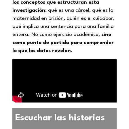
los conceptos que estructuran esta
investigación
: qué es una cárcel, qué es la
maternidad en prisión, quién es el cuidador,
qué implica una sentencia para una familia
entera. No como ejercicio académico,
sino
como punto de partida para comprender
lo que los datos revelan.
Escuchar las historias