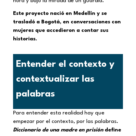
hora y bajo la mirada de un guardia.
Este proyecto nació en Medellín y se
trasladó a Bogotá, en conversaciones con
mujeres que accedieron a contar sus
historias.
Entender el contexto y
contextualizar las
palabras
Para entender esta realidad hay que
empezar por el contexto, por las palabras.
Diccionario de una madre en prisión
define