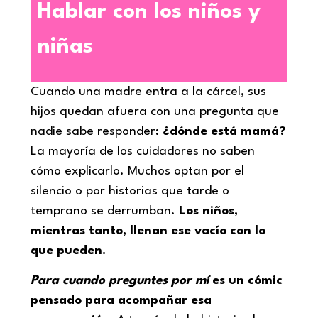
Hablar con los niños y
niñas
Cuando una madre entra a la cárcel, sus
hijos quedan afuera con una pregunta que
nadie sabe responder:
¿dónde está mamá?
La mayoría de los cuidadores no saben
cómo explicarlo. Muchos optan por el
silencio o por historias que tarde o
temprano se derrumban.
Los niños,
mientras tanto, llenan ese vacío con lo
que pueden.
Para cuando preguntes por mí
es un cómic
pensado para acompañar esa