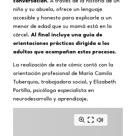
conversación.
A través de la historia de un
niño y su abuela, ofrece un lenguaje
accesible y honesto para explicarle a un
menor de edad que su mamá está en la
cárcel.
Al final incluye una guía de
orientaciones prácticas dirigida a los
adultos que acompañan estos procesos.
La realización de este cómic contó con la
orientación profesional de María Camila
Tuberquia, trabajadora social, y Elizabeth
Portilla, psicóloga especialista en
neurodesarrollo y aprendizaje.