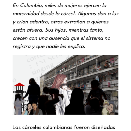
En Colombia, miles de mujeres ejercen la
maternidad desde la cárcel. Algunas dan a luz
y crían adentro, otras extrañan a quienes
están afuera. Sus hijos, mientras tanto,
crecen con una ausencia que el sistema no
registra y que nadie les explica.
Las cárceles colombianas fueron diseñadas