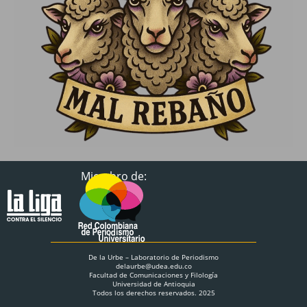
Miembro de:
De la Urbe – Laboratorio de Periodismo
delaurbe@udea.edu.co
Facultad de Comunicaciones y Filología
Universidad de Antioquia
Todos los derechos reservados. 2025