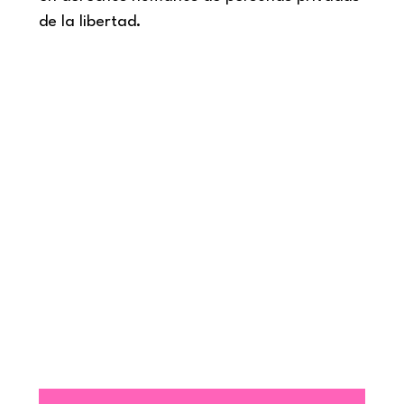
de la libertad.