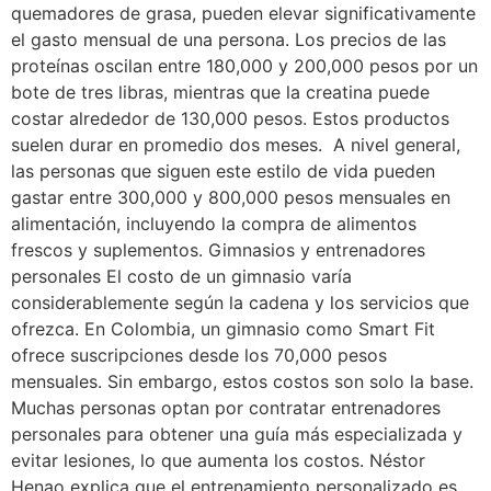
quemadores de grasa, pueden elevar significativamente
el gasto mensual de una persona. Los precios de las
proteínas oscilan entre 180,000 y 200,000 pesos por un
bote de tres libras, mientras que la creatina puede
costar alrededor de 130,000 pesos. Estos productos
suelen durar en promedio dos meses. A nivel general,
las personas que siguen este estilo de vida pueden
gastar entre 300,000 y 800,000 pesos mensuales en
alimentación, incluyendo la compra de alimentos
frescos y suplementos. Gimnasios y entrenadores
personales El costo de un gimnasio varía
considerablemente según la cadena y los servicios que
ofrezca. En Colombia, un gimnasio como Smart Fit
ofrece suscripciones desde los 70,000 pesos
mensuales. Sin embargo, estos costos son solo la base.
Muchas personas optan por contratar entrenadores
personales para obtener una guía más especializada y
evitar lesiones, lo que aumenta los costos. Néstor
Henao explica que el entrenamiento personalizado es