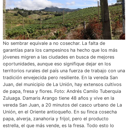
No sembrar equivale a no cosechar. La falta de
garantías para los campesinos ha hecho que los más
jóvenes migren a las ciudades en busca de mejores
oportunidades, aunque eso signifique dejar en los
territorios rurales del país una fuerza de trabajo con una
tradición envejecida pero resiliente. En la vereda San
Juan, del municipio de La Unión, hay extensos cultivos
de papa, fresa y flores. Foto: Andrés Camilo Tuberquia
Zuluaga. Damaris Arango tiene 48 años y vive en la
vereda San Juan, a 20 minutos del casco urbano de La
Unión, en el Oriente antioqueño. En su finca cosecha
papa, alverja, zanahoria y frijol, pero el producto
estrella, el que más vende, es la fresa. Todo esto lo