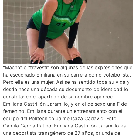
“Macho” o “travesti” son algunas de las expresiones que
ha escuchado Emiliana en su carrera como voleibolista.
Pero ella es una mujer. Así se ha sentido toda su vida y
desde hace una década su documento de identidad lo
constata: en el apartado de su nombre aparece
Emiliana Castrillón Jaramillo, y en el de sexo una F de
femenino. Emiliana durante un entrenamiento con el
equipo del Politécnico Jaime Isaza Cadavid. Foto:
Camila García Patiño. Emiliana Castrillón Jaramillo es
una deportista transgénero de 27 años, oriunda de