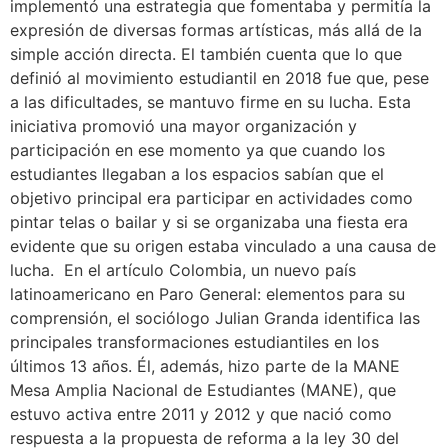
implementó una estrategia que fomentaba y permitía la
expresión de diversas formas artísticas, más allá de la
simple acción directa. El también cuenta que lo que
definió al movimiento estudiantil en 2018 fue que, pese
a las dificultades, se mantuvo firme en su lucha. Esta
iniciativa promovió una mayor organización y
participación en ese momento ya que cuando los
estudiantes llegaban a los espacios sabían que el
objetivo principal era participar en actividades como
pintar telas o bailar y si se organizaba una fiesta era
evidente que su origen estaba vinculado a una causa de
lucha. En el artículo Colombia, un nuevo país
latinoamericano en Paro General: elementos para su
comprensión, el sociólogo Julian Granda identifica las
principales transformaciones estudiantiles en los
últimos 13 años. Él, además, hizo parte de la MANE
Mesa Amplia Nacional de Estudiantes (MANE), que
estuvo activa entre 2011 y 2012 y que nació como
respuesta a la propuesta de reforma a la ley 30 del