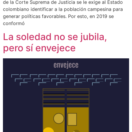
de la Corte Suprema de Justicia se le exige al Estado
colombiano identificar a la población campesina para
generar políticas favorables. Por esto, en 2019 se
conformó
La soledad no se jubila,
pero sí envejece