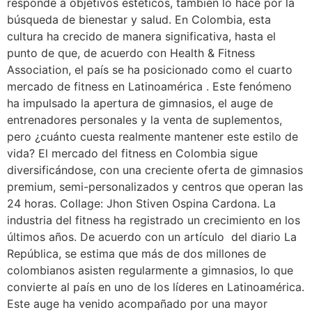
responde a objetivos estéticos, también lo hace por la
búsqueda de bienestar y salud. En Colombia, esta
cultura ha crecido de manera significativa, hasta el
punto de que, de acuerdo con Health & Fitness
Association, el país se ha posicionado como el cuarto
mercado de fitness en Latinoamérica . Este fenómeno
ha impulsado la apertura de gimnasios, el auge de
entrenadores personales y la venta de suplementos,
pero ¿cuánto cuesta realmente mantener este estilo de
vida? El mercado del fitness en Colombia sigue
diversificándose, con una creciente oferta de gimnasios
premium, semi-personalizados y centros que operan las
24 horas. Collage: Jhon Stiven Ospina Cardona. La
industria del fitness ha registrado un crecimiento en los
últimos años. De acuerdo con un artículo del diario La
República, se estima que más de dos millones de
colombianos asisten regularmente a gimnasios, lo que
convierte al país en uno de los líderes en Latinoamérica.
Este auge ha venido acompañado por una mayor