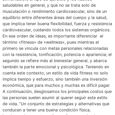
saludables en general, y que no se trata solo de
musculación o rendimiento cardiovascular, sino de un
equilibrio entre diferentes áreas del cuerpo y la salud,
que implica tener buena flexibilidad, fuerza y resistencia
cardiovascular, cuidando todos los sistemas orgánicos.
En ese orden de ideas, es importante diferenciar el
término «fitness» de «wellness«, pues mientras el
primero se vincula con metas personales relacionadas
con la resistencia, tonificación, potencia o apariencia; el
segundo se refiere más al bienestar general, y abarca
también la parte emocional y psicológica. Teniendo en
cuenta este contexto, un estilo de vida fitness no solo
implica tiempo y esfuerzo, sino también una inversión
económica, que para muchos y muchas es difícil pagar.
A continuación, desglosamos los principales costos que
las personas suelen asumir al querer seguir este estilo
de vida. “Un conjunto de estrategias y alternativas que
conducen a tener una buena condición física,