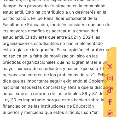
tiempo, han provocado frustración en la comunidad
estudiantil. Esto ha contribuido a un desinterés en la
participación. Felipe Peña, líder estudiantil de la
Facultad de Educación, también considera que uno de
los mayores desafíos es acercar a la comunidad
estudiantil. Él advierte que entre 2021 y 2024 las
organizaciones estudiantiles no han implementado
estrategias de integración. En su opinión, el problema
no radica en la falta de movilización, sino en las
prácticas organizacionales que no logran atraer a un
mayor número de estudiantes y hacen “que solo 10
personas se enteren de los problemas de raíz”. Felipe
dice que es importante seguir exigiendo al Gobierno
nacional respuestas concretas;y señala que la discusión
actual sobre la reforma de los artículos 86 y 87 de la
Ley 30 es importante porque estos hablan sobre la
financiación de las Instituciones de Educación
Superior y menciona que estos artículos son “un