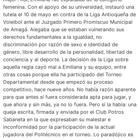
femenina. Con el apoyo de su universidad, instauró una
tutela el 10 de mayo en contra de la Liga Antioqueña de
Voleibol ante el Juzgado Primero Promiscuo Municipal
de Amagá. Alegaba que se estaban vulnerando sus
derechos fundamentales a la igualdad, no
discriminación por razón de sexo e identidad de
género, libre desarrollo de la personalidad, libertad de
conciencia y al deporte. La decisión de la Liga sobre
aquella regla cayó mal a Emiliana y su equipo, entre
otras cosas porque ella ha participado del Torneo
Departamental desde que empezó su proceso
competitivo, hace nueve años. No había razón aparente
para que antes sí fuera considerada apta para jugar, y
que ahora y sin más, ya no lo fuera. Pero sí la había: una
queja escrita, firmada y enviada por el Club Potros
Sabaneta en la que expresaban su malestar e
inconformidad por la participación de la actual
jugadora del Politécnico en el torneo. Lo paradójico es