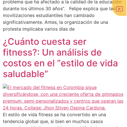
problema que ha afectado a la calidad de la educación
durante los últimos 30 años”. Felipe explica que las
movilizaciones estudiantiles han cambiado
significativamente. Antes, la organización de una
protesta implicaba varios días de
¿Cuánto cuesta ser
fitness?: Un análisis de
costos en el “estilo de vida
saludable”
El estilo de vida fitness se ha convertido en una
tendencia global que, si bien en muchos casos