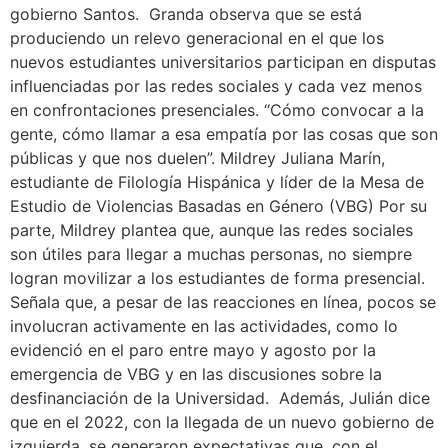
gobierno Santos. Granda observa que se está
produciendo un relevo generacional en el que los
nuevos estudiantes universitarios participan en disputas
influenciadas por las redes sociales y cada vez menos
en confrontaciones presenciales. “Cómo convocar a la
gente, cómo llamar a esa empatía por las cosas que son
públicas y que nos duelen”. Mildrey Juliana Marín,
estudiante de Filología Hispánica y líder de la Mesa de
Estudio de Violencias Basadas en Género (VBG) Por su
parte, Mildrey plantea que, aunque las redes sociales
son útiles para llegar a muchas personas, no siempre
logran movilizar a los estudiantes de forma presencial.
Señala que, a pesar de las reacciones en línea, pocos se
involucran activamente en las actividades, como lo
evidenció en el paro entre mayo y agosto por la
emergencia de VBG y en las discusiones sobre la
desfinanciación de la Universidad. Además, Julián dice
que en el 2022, con la llegada de un nuevo gobierno de
izquierda, se generaron expectativas que, con el