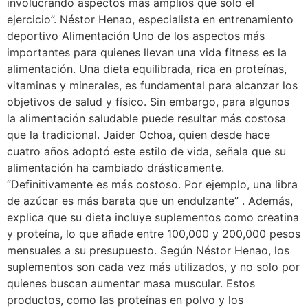
involucrando aspectos más amplios que solo el
ejercicio”. Néstor Henao, especialista en entrenamiento
deportivo Alimentación Uno de los aspectos más
importantes para quienes llevan una vida fitness es la
alimentación. Una dieta equilibrada, rica en proteínas,
vitaminas y minerales, es fundamental para alcanzar los
objetivos de salud y físico. Sin embargo, para algunos
la alimentación saludable puede resultar más costosa
que la tradicional. Jaider Ochoa, quien desde hace
cuatro años adoptó este estilo de vida, señala que su
alimentación ha cambiado drásticamente.
“Definitivamente es más costoso. Por ejemplo, una libra
de azúcar es más barata que un endulzante” . Además,
explica que su dieta incluye suplementos como creatina
y proteína, lo que añade entre 100,000 y 200,000 pesos
mensuales a su presupuesto. Según Néstor Henao, los
suplementos son cada vez más utilizados, y no solo por
quienes buscan aumentar masa muscular. Estos
productos, como las proteínas en polvo y los