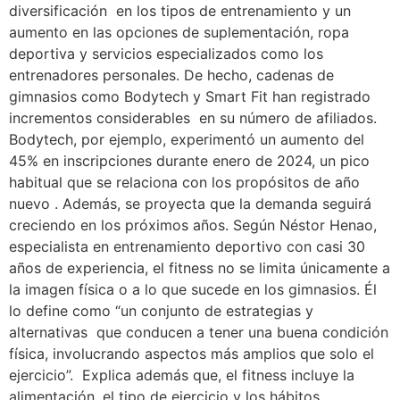
diversificación en los tipos de entrenamiento y un
aumento en las opciones de suplementación, ropa
deportiva y servicios especializados como los
entrenadores personales. De hecho, cadenas de
gimnasios como Bodytech y Smart Fit han registrado
incrementos considerables en su número de afiliados.
Bodytech, por ejemplo, experimentó un aumento del
45% en inscripciones durante enero de 2024, un pico
habitual que se relaciona con los propósitos de año
nuevo . Además, se proyecta que la demanda seguirá
creciendo en los próximos años. Según Néstor Henao,
especialista en entrenamiento deportivo con casi 30
años de experiencia, el fitness no se limita únicamente a
la imagen física o a lo que sucede en los gimnasios. Él
lo define como “un conjunto de estrategias y
alternativas que conducen a tener una buena condición
física, involucrando aspectos más amplios que solo el
ejercicio”. Explica además que, el fitness incluye la
alimentación, el tipo de ejercicio y los hábitos