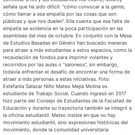
señala que ha sido difícil: “cómo convocar a la gente,
cómo llamar a esa empatía por las cosas que son
públicas y que nos duelen”. Ella cuenta que esa falta de
empatía se evidencia en la poca participación en las
asambleas del mes de octubre. En conjunto con la Mesa
de Estudios Basadas en Género han buscado maneras
para atraer a más estudiantes a estos espacios, como la
recaudación de fondos para imprimir volantes y
recorridos por las aulas o “saloneos”, sin embargo,
todavía enfrentan el desafío de encontrar una forma de
atraer a más personas a estas iniciativas. Foto:
Estefanía Salazar Niño Mateo Mejía Molina es
estudiante de Trabajo Social. Cuando ingresó en 2017
hizo parte del Consejo de Estudiantes de la Facultad de
Educación y durante su trayectoria también se integró a
la oficina estudiantil. Mateo insiste en que no hay
movimiento estudiantil, sino expresiones históricas del
movimiento, donde la comunidad universitaria