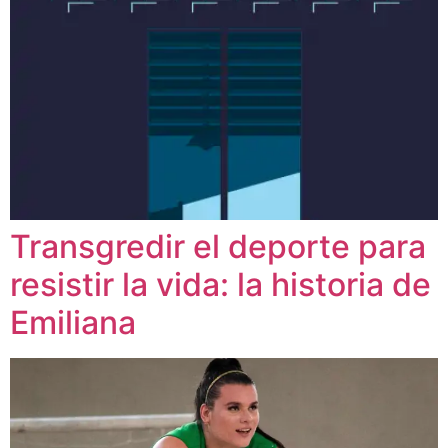
Transgredir el deporte para
resistir la vida: la historia de
Emiliana