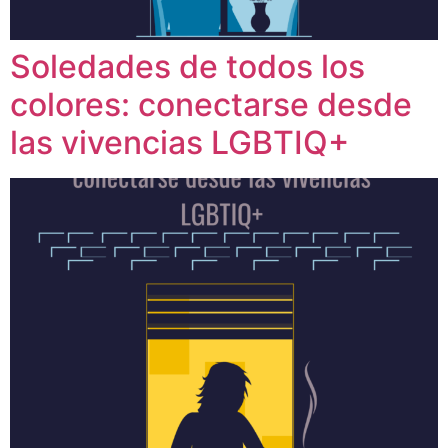
Soledades de todos los
colores: conectarse desde
las vivencias LGBTIQ+