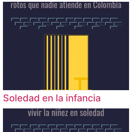
Soledad en la infancia