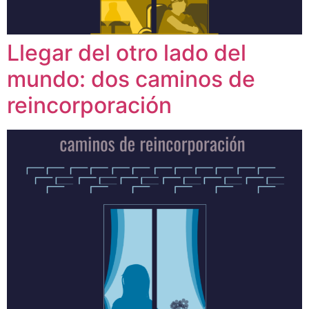
Llegar del otro lado del
mundo: dos caminos de
reincorporación