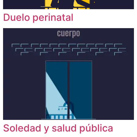
Duelo perinatal
Soledad y salud pública