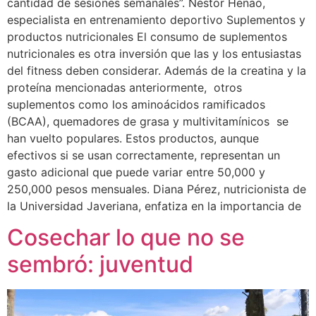
cantidad de sesiones semanales”. Néstor Henao,
especialista en entrenamiento deportivo Suplementos y
productos nutricionales El consumo de suplementos
nutricionales es otra inversión que las y los entusiastas
del fitness deben considerar. Además de la creatina y la
proteína mencionadas anteriormente, otros
suplementos como los aminoácidos ramificados
(BCAA), quemadores de grasa y multivitamínicos se
han vuelto populares. Estos productos, aunque
efectivos si se usan correctamente, representan un
gasto adicional que puede variar entre 50,000 y
250,000 pesos mensuales. Diana Pérez, nutricionista de
la Universidad Javeriana, enfatiza en la importancia de
Cosechar lo que no se
sembró: juventud