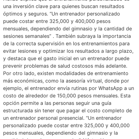
una inversión clave para quienes buscan resultados
óptimos y seguros. “Un entrenador personalizado
puede costar entre 325,000 y 400,000 pesos
mensuales, dependiendo del gimnasio y la cantidad de
sesiones semanales” . También subraya la importancia
de la correcta supervisión en los entrenamientos para
evitar lesiones y optimizar los resultados a largo plazo,
y destaca que el gasto inicial en un entrenador puede
prevenir problemas de salud costosos más adelante.
Por otro lado, existen modalidades de entrenamiento
más económicas, como la asesoría virtual, donde por
ejemplo, el entrenador envía rutinas por WhatsApp a un
costo de alrededor de 150,000 pesos mensuales. Esta
opción permite a las personas seguir una guía
estructurada sin tener que pagar el costo completo de
un entrenador personal presencial. “Un entrenador
personalizado puede costar entre 325,000 y 400,000
pesos mensuales, dependiendo del gimnasio y la