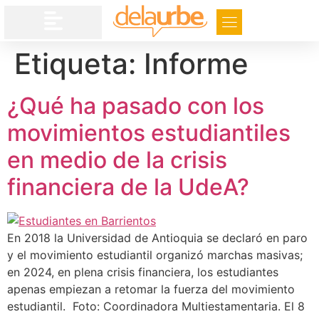
Etiqueta:
Informe
¿Qué ha pasado con los
movimientos estudiantiles
en medio de la crisis
financiera de la UdeA?
En 2018 la Universidad de Antioquia se declaró en paro
y el movimiento estudiantil organizó marchas masivas;
en 2024, en plena crisis financiera, los estudiantes
apenas empiezan a retomar la fuerza del movimiento
estudiantil. Foto: Coordinadora Multiestamentaria. El 8