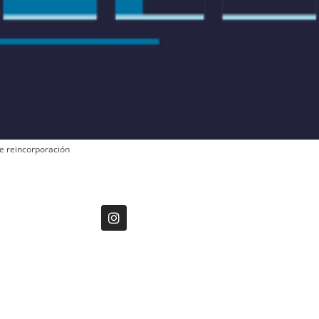
de reincorporación