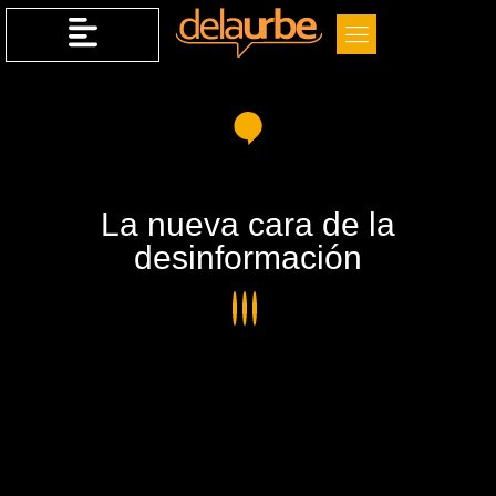
La nueva cara de la
desinformación