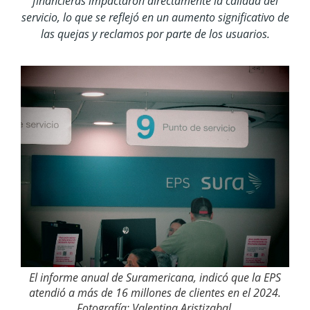
financieras impactaron directamente la calidad del
servicio, lo que se reflejó en un aumento significativo de
las quejas y reclamos por parte de los usuarios.
El informe anual de Suramericana, indicó que la EPS
atendió a más de 16 millones de clientes en el 2024.
Fotografía: Valentina Aristizabal.