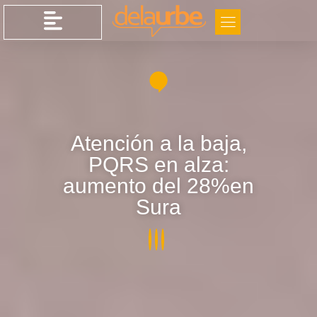
Atención a la baja,
PQRS en alza:
aumento del 28%en
Sura