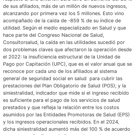
de sus afiliados, más de un millón de nuevos ingresos,
alcanzando por primera vez los 5 millones. Esto vino
acompañado de la caída de -859 % de su índice de
utilidad. Según el medio especializado en Salud y que
hace parte del Congreso Nacional de Salud,
Consultorsalud, la caída en las utilidades sucedió por
dos problemas claves que afectaron la operación desde
el 2022: la insuficiencia estructural de la Unidad de
Pago por Capitación (UPC), que es el valor anual que se
reconoce por cada uno de los afiliados al sistema
general de seguridad social en salud para cubrir las
prestaciones del Plan Obligatorio de Salud (POS); y la
siniestralidad, indicador que mide si el ingreso recibido
es suficiente para el pago de los servicios de salud
prestados y que refleja la relación entre los costos
asumidos por las Entidades Promotoras de Salud (EPS)
y los ingresos operacionales recibidos. En el 2024,
dicha siniestralidad aumentó más del 100 % de acuerdo