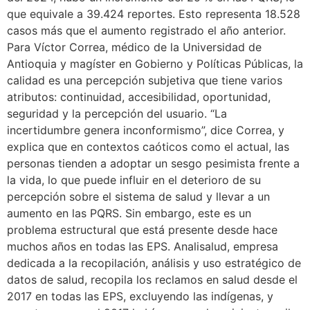
que equivale a 39.424 reportes. Esto representa 18.528
casos más que el aumento registrado el año anterior.
Para Víctor Correa, médico de la Universidad de
Antioquia y magíster en Gobierno y Políticas Públicas, la
calidad es una percepción subjetiva que tiene varios
atributos: continuidad, accesibilidad, oportunidad,
seguridad y la percepción del usuario. “La
incertidumbre genera inconformismo”, dice Correa, y
explica que en contextos caóticos como el actual, las
personas tienden a adoptar un sesgo pesimista frente a
la vida, lo que puede influir en el deterioro de su
percepción sobre el sistema de salud y llevar a un
aumento en las PQRS. Sin embargo, este es un
problema estructural que está presente desde hace
muchos años en todas las EPS. Analisalud, empresa
dedicada a la recopilación, análisis y uso estratégico de
datos de salud, recopila los reclamos en salud desde el
2017 en todas las EPS, excluyendo las indígenas, y