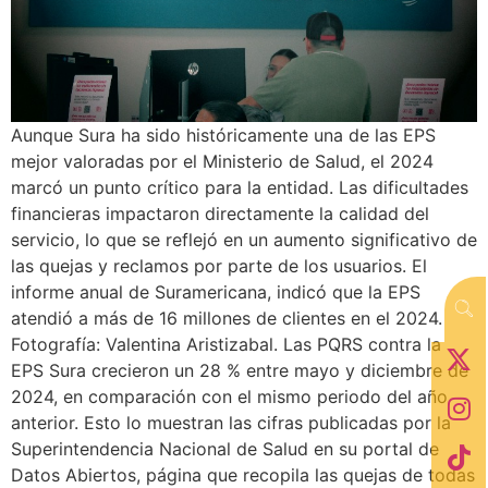
Aunque Sura ha sido históricamente una de las EPS
mejor valoradas por el Ministerio de Salud, el 2024
marcó un punto crítico para la entidad. Las dificultades
financieras impactaron directamente la calidad del
servicio, lo que se reflejó en un aumento significativo de
las quejas y reclamos por parte de los usuarios. El
informe anual de Suramericana, indicó que la EPS
atendió a más de 16 millones de clientes en el 2024.
Fotografía: Valentina Aristizabal. Las PQRS contra la
EPS Sura crecieron un 28 % entre mayo y diciembre de
2024, en comparación con el mismo periodo del año
anterior. Esto lo muestran las cifras publicadas por la
Superintendencia Nacional de Salud en su portal de
Datos Abiertos, página que recopila las quejas de todas