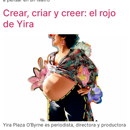
Crear, criar y creer: el rojo
de Yira
Yira Plaza O’Byrne es periodista, directora y productora