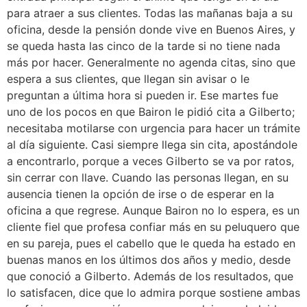
para atraer a sus clientes. Todas las mañanas baja a su
oficina, desde la pensión donde vive en Buenos Aires, y
se queda hasta las cinco de la tarde si no tiene nada
más por hacer. Generalmente no agenda citas, sino que
espera a sus clientes, que llegan sin avisar o le
preguntan a última hora si pueden ir. Ese martes fue
uno de los pocos en que Bairon le pidió cita a Gilberto;
necesitaba motilarse con urgencia para hacer un trámite
al día siguiente. Casi siempre llega sin cita, apostándole
a encontrarlo, porque a veces Gilberto se va por ratos,
sin cerrar con llave. Cuando las personas llegan, en su
ausencia tienen la opción de irse o de esperar en la
oficina a que regrese. Aunque Bairon no lo espera, es un
cliente fiel que profesa confiar más en su peluquero que
en su pareja, pues el cabello que le queda ha estado en
buenas manos en los últimos dos años y medio, desde
que conoció a Gilberto. Además de los resultados, que
lo satisfacen, dice que lo admira porque sostiene ambas