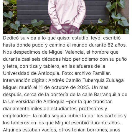
Dedicó su vida a lo que quiso: estudió, leyó, escribió
hasta donde pudo y caminó el mundo durante 82 años.
Nos despedimos de Miguel Valencia, el hombre que
durante casi seis décadas hizo periodismo con su puño
y letra, con tiza y tablero, en las afueras de la
Universidad de Antioquia. Foto: archivo Familiar.
Intervención digital: Andrés Camilo Tuberquia Zuluaga
Miguel murió el 11 de octubre de 2025. Un mes
después, cerca de la portería de la calle Barranquilla de
la Universidad de Antioquia ‒por la que transitan
diariamente miles de estudiantes, profesores y
empleados‒, la malla seguía cubierta por los carteles y
los tableros en los que Miguel escribió durante años.
Algunos estaban vacíos, otros tenían borrones, unos