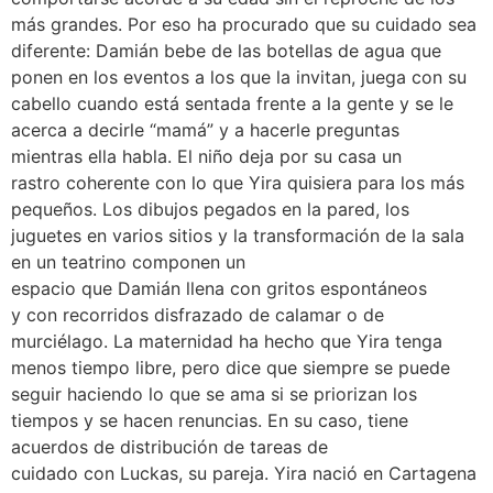
más grandes. Por eso ha procurado que su cuidado sea
diferente: Damián bebe de las botellas de agua que
ponen en los eventos a los que la invitan, juega con su
cabello cuando está sentada frente a la gente y se le
acerca a decirle “mamá” y a hacerle preguntas
mientras ella habla. El niño deja por su casa un
rastro coherente con lo que Yira quisiera para los más
pequeños. Los dibujos pegados en la pared, los
juguetes en varios sitios y la transformación de la sala
en un teatrino componen un
espacio que Damián llena con gritos espontáneos
y con recorridos disfrazado de calamar o de
murciélago. La maternidad ha hecho que Yira tenga
menos tiempo libre, pero dice que siempre se puede
seguir haciendo lo que se ama si se priorizan los
tiempos y se hacen renuncias. En su caso, tiene
acuerdos de distribución de tareas de
cuidado con Luckas, su pareja. Yira nació en Cartagena