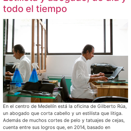
todo el tiempo
En el centro de Medellín está la oficina de Gilberto Rúa,
un abogado que corta cabello y un estilista que litiga.
Además de muchos cortes de pelo y tatuajes de cejas,
cuenta entre sus logros que, en 2014, basado en