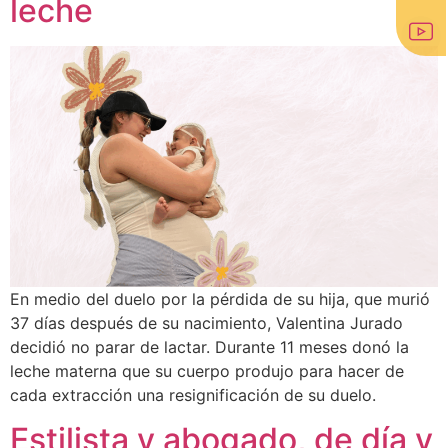
leche
En medio del duelo por la pérdida de su hija, que murió
37 días después de su nacimiento, Valentina Jurado
decidió no parar de lactar. Durante 11 meses donó la
leche materna que su cuerpo produjo para hacer de
cada extracción una resignificación de su duelo.
Estilista y abogado, de día y