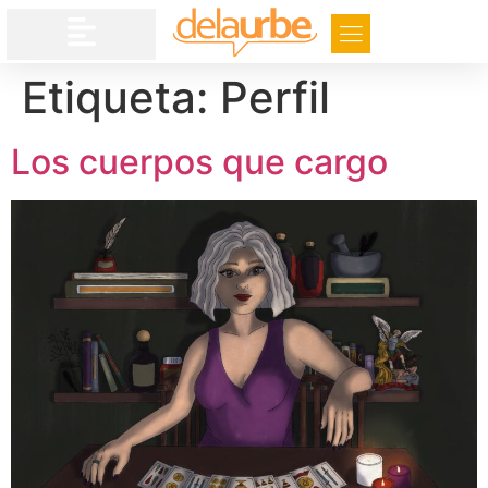
Etiqueta:
Perfil
Los cuerpos que cargo