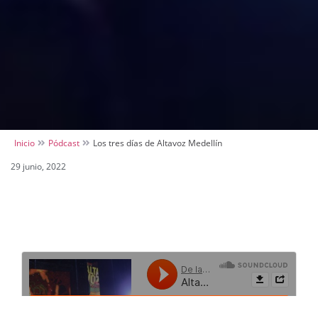
Inicio
Pódcast
Los tres días de Altavoz Medellín
29 junio, 2022