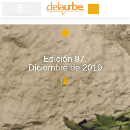
Edición 97.
Diciembre de 2019