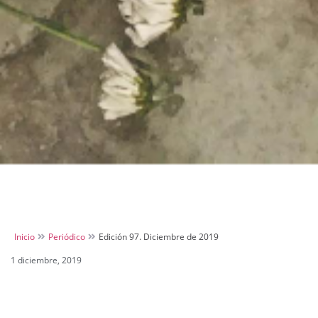
Inicio
Periódico
Edición 97. Diciembre de 2019
1 diciembre, 2019