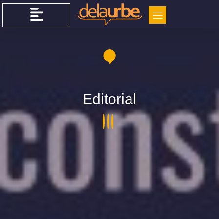
Editorial