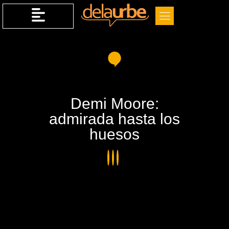
Demi Moore:
admirada hasta los
huesos