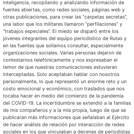
inteligencia, recopilando y analizando información de
fuentes abiertas, como redes sociales, páginas web y
otras publicaciones, para crear las “carpetas secretas”,
una labor que los militares llamaron “perfilaciones” y
“trabajos especiales”. El miedo se disparó entre los
jóvenes integrantes del equipo periodístico de Rutas y
en las fuentes que solíamos consultar, especialmente
organizaciones sociales. Varias personas dejaron de
contestarnos telefónicamente y nos expresaban el
temor de que nuestras comunicaciones estuvieran
interceptadas. Solo aceptaban hablar con nosotros
personalmente, lo que representó un enorme reto y un
costo emocional y económico, con traslados que nos
tocaba hacer en medio del comienzo de la pandemia
del COVID-19. La incertidumbre se extendió a la familias
de mis compañeros y a la mía propia, luego de que se
publicaran más informaciones que señalaban al Ejército
de hacer análisis de relación por interacción de redes
sociales en los que vinculaban a decenas de periodistas