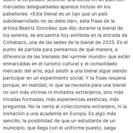
marcadas desigualdades aparece incluso en los
pabellones. «Esta bienal es un lujo que un país
subdesarrollado no se debe dar», esta frase de la
artista Beatriz González que dijo durante la bienal de
los setenta, se encuentra hoy exhibida en la entrada de
Coltabaco, una de las sedes de la bienal de 2025. Es el
punto de partida para pensarnos de qué manera, a
diferencia de las bienales del «primer mundo» que están
enmarcadas en el turismo cultural y el consolidado
mercado del arte, aquí asistir a una bienal sigue siendo
participar en un experimento social. Y la frase resuena
porque, en realidad, lo que se necesita para una bienal
no son más vitrinas ni invitados extranjeros, sino más
miradas formadas, más experiencias estéticas, más
preguntas. No la venta al coleccionista extranjero, ni la
invitación a una academia en Europa. Es algo más
sencillo, la posibilidad de que un estudiante de un
municipio, que llega con el uniforme puesto, salga