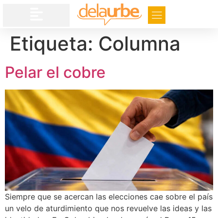
Etiqueta:
Columna
Pelar el cobre
Siempre que se acercan las elecciones cae sobre el país
un velo de aturdimiento que nos revuelve las ideas y las