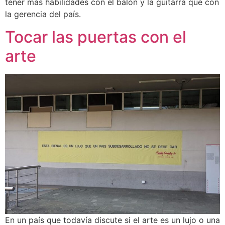
tener más habilidades con el balón y la guitarra que con
la gerencia del país.
Tocar las puertas con el
arte
En un país que todavía discute si el arte es un lujo o una