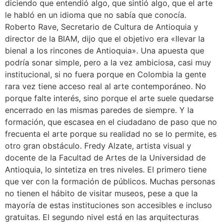
diciendo que entendió algo, que sintió algo, que el arte
le habló en un idioma que no sabía que conocía.
Roberto Rave, Secretario de Cultura de Antioquia y
director de la BIAM, dijo que el objetivo era «llevar la
bienal a los rincones de Antioquia». Una apuesta que
podría sonar simple, pero a la vez ambiciosa, casi muy
institucional, si no fuera porque en Colombia la gente
rara vez tiene acceso real al arte contemporáneo. No
porque falte interés, sino porque el arte suele quedarse
encerrado en las mismas paredes de siempre. Y la
formación, que escasea en el ciudadano de paso que no
frecuenta el arte porque su realidad no se lo permite, es
otro gran obstáculo. Fredy Alzate, artista visual y
docente de la Facultad de Artes de la Universidad de
Antioquia, lo sintetiza en tres niveles. El primero tiene
que ver con la formación de públicos. Muchas personas
no tienen el hábito de visitar museos, pese a que la
mayoría de estas instituciones son accesibles e incluso
gratuitas. El segundo nivel está en las arquitecturas