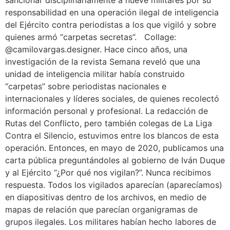
responsabilidad en una operación ilegal de inteligencia
del Ejército contra periodistas a los que vigiló y sobre
quienes armó “carpetas secretas”. Collage:
@camilovargas.designer. Hace cinco años, una
investigación de la revista Semana reveló que una
unidad de inteligencia militar había construido
“carpetas” sobre periodistas nacionales e
internacionales y líderes sociales, de quienes recolectó
información personal y profesional. La redacción de
Rutas del Conflicto, pero también colegas de La Liga
Contra el Silencio, estuvimos entre los blancos de esta
operación. Entonces, en mayo de 2020, publicamos una
carta pública preguntándoles al gobierno de Iván Duque
y al Ejército “¿Por qué nos vigilan?”. Nunca recibimos
respuesta. Todos los vigilados aparecían (aparecíamos)
en diapositivas dentro de los archivos, en medio de
mapas de relación que parecían organigramas de
grupos ilegales. Los militares habían hecho labores de