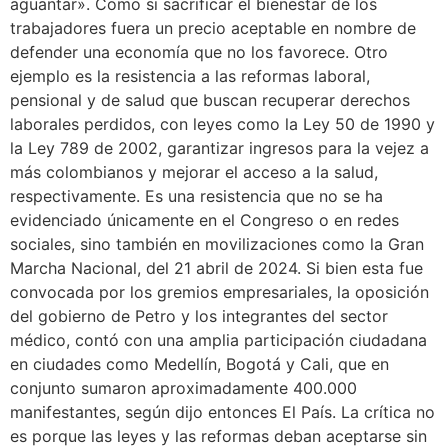
aguantar». Como si sacrificar el bienestar de los
trabajadores fuera un precio aceptable en nombre de
defender una economía que no los favorece. Otro
ejemplo es la resistencia a las reformas laboral,
pensional y de salud que buscan recuperar derechos
laborales perdidos, con leyes como la Ley 50 de 1990 y
la Ley 789 de 2002, garantizar ingresos para la vejez a
más colombianos y mejorar el acceso a la salud,
respectivamente. Es una resistencia que no se ha
evidenciado únicamente en el Congreso o en redes
sociales, sino también en movilizaciones como la Gran
Marcha Nacional, del 21 abril de 2024. Si bien esta fue
convocada por los gremios empresariales, la oposición
del gobierno de Petro y los integrantes del sector
médico, contó con una amplia participación ciudadana
en ciudades como Medellín, Bogotá y Cali, que en
conjunto sumaron aproximadamente 400.000
manifestantes, según dijo entonces El País. La crítica no
es porque las leyes y las reformas deban aceptarse sin