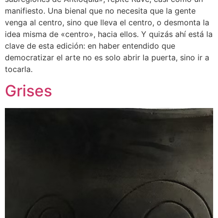
manifiesto. Una bienal que no necesita que la gente
venga al centro, sino que lleva el centro, o desmonta la
idea misma de «centro», hacia ellos. Y quizás ahí está la
clave de esta edición: en haber entendido que
democratizar el arte no es solo abrir la puerta, sino ir a
tocarla.
Grises