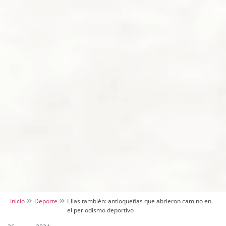
Inicio
Deporte
Ellas también: antioqueñas que abrieron camino en
el periodismo deportivo