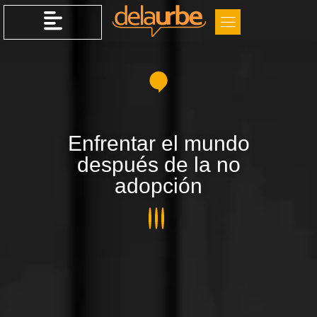
Enfrentar el mundo
después de la no
adopción