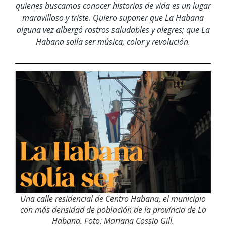
quienes buscamos conocer historias de vida es un lugar
maravilloso y triste. Quiero suponer que La Habana
alguna vez albergó rostros saludables y alegres; que La
Habana solía ser música, color y revolución.
Una calle residencial de Centro Habana, el municipio
con más densidad de población de la provincia de La
Habana. Foto: Mariana Cossio Gill.