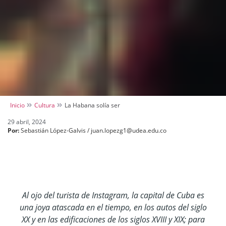
Inicio
Cultura
La Habana solía ser
29 abril, 2024
Por:
Sebastián López-Galvis / juan.lopezg1@udea.edu.co
Al ojo del turista de Instagram, la capital de Cuba es
una joya atascada en el tiempo, en los autos del siglo
XX y en las edificaciones de los siglos XVIII y XIX; para