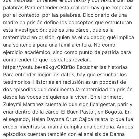
palabras Para entender esta realidad hay que empezar
por el contexto, por las palabras. Diccionario de una
madre en prisión define los conceptos que estructuran
esta investigación: qué es una cárcel, qué es la
maternidad en prisión, quién es el cuidador, qué implica
una sentencia para una familia entera. No como
ejercicio académico, sino como punto de partida para
comprender lo que los datos revelan.
https://youtu.be/a9kgvCKBfBo Escuchar las historias
Para entender mejor los datos, hay que escuchar los
testimonios. Historias en reclusión es un pódcast de
dos episodios que documenta la maternidad en prisión
desde las voces de quienes la viven. En el primero,
Zuleymi Martínez cuenta lo que significa gestar, parir y
criar dentro de la cárcel El Buen Pastor, en Bogotá. En
el segundo, Helen Dayana Cruz Cajicá relata lo que fue
crecer mientras su mamá cumplía una condena. Ambos
episodios cuentan también con el análisis de Danna