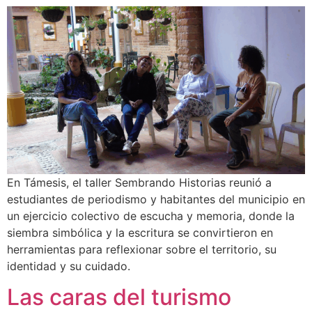
En Támesis, el taller Sembrando Historias reunió a
estudiantes de periodismo y habitantes del municipio en
un ejercicio colectivo de escucha y memoria, donde la
siembra simbólica y la escritura se convirtieron en
herramientas para reflexionar sobre el territorio, su
identidad y su cuidado.
Las caras del turismo