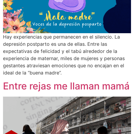
Hay experiencias que permanecen en el silencio. La
depresión postparto es una de ellas. Entre las
expectativas de felicidad y el tabú alrededor de la
experiencia de maternar, miles de mujeres y personas
gestantes atraviesan emociones que no encajan en el
ideal de la “buena madre”.
Entre rejas me llaman mamá