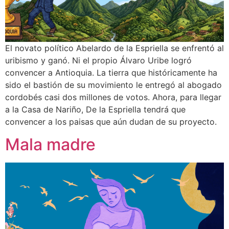
El novato político Abelardo de la Espriella se enfrentó al
uribismo y ganó. Ni el propio Álvaro Uribe logró
convencer a Antioquia. La tierra que históricamente ha
sido el bastión de su movimiento le entregó al abogado
cordobés casi dos millones de votos. Ahora, para llegar
a la Casa de Nariño, De la Espriella tendrá que
convencer a los paisas que aún dudan de su proyecto.
Mala madre