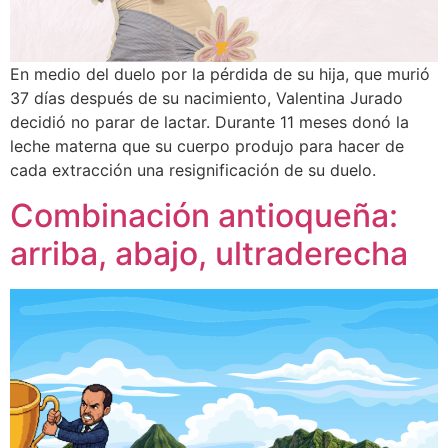
En medio del duelo por la pérdida de su hija, que murió
37 días después de su nacimiento, Valentina Jurado
decidió no parar de lactar. Durante 11 meses donó la
leche materna que su cuerpo produjo para hacer de
cada extracción una resignificación de su duelo.
Combinación antioqueña:
arriba, abajo, ultraderecha