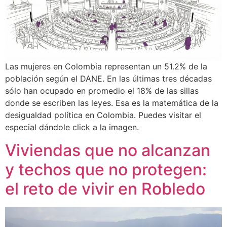
Las mujeres en Colombia representan un 51.2% de la
población según el DANE. En las últimas tres décadas
sólo han ocupado en promedio el 18% de las sillas
donde se escriben las leyes. Esa es la matemática de la
desigualdad política en Colombia. Puedes visitar el
especial dándole click a la imagen.
Viviendas que no alcanzan
y techos que no protegen:
el reto de vivir en Robledo