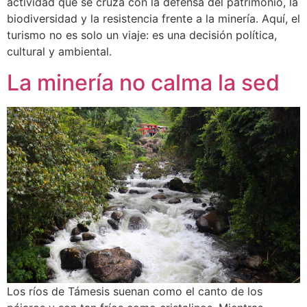
actividad que se cruza con la defensa del patrimonio, la
biodiversidad y la resistencia frente a la minería. Aquí, el
turismo no es solo un viaje: es una decisión política,
cultural y ambiental.
La minería no calma la sed
Los ríos de Támesis suenan como el canto de los