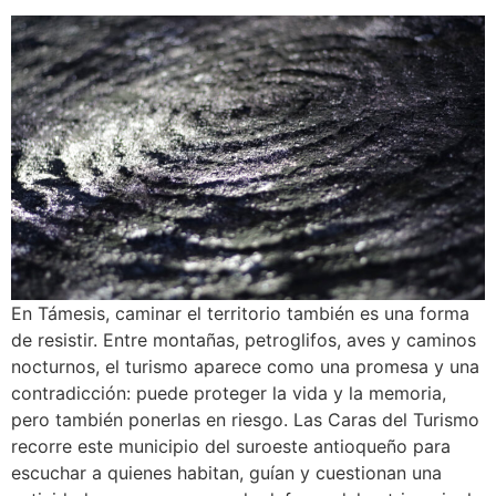
En Támesis, caminar el territorio también es una forma
de resistir. Entre montañas, petroglifos, aves y caminos
nocturnos, el turismo aparece como una promesa y una
contradicción: puede proteger la vida y la memoria,
pero también ponerlas en riesgo. Las Caras del Turismo
recorre este municipio del suroeste antioqueño para
escuchar a quienes habitan, guían y cuestionan una