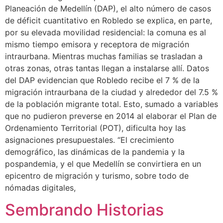
Planeación de Medellín (DAP), el alto número de casos
de déficit cuantitativo en Robledo se explica, en parte,
por su elevada movilidad residencial: la comuna es al
mismo tiempo emisora y receptora de migración
intraurbana. Mientras muchas familias se trasladan a
otras zonas, otras tantas llegan a instalarse allí. Datos
del DAP evidencian que Robledo recibe el 7 % de la
migración intraurbana de la ciudad y alrededor del 7.5 %
de la población migrante total. Esto, sumado a variables
que no pudieron preverse en 2014 al elaborar el Plan de
Ordenamiento Territorial (POT), dificulta hoy las
asignaciones presupuestales. “El crecimiento
demográfico, las dinámicas de la pandemia y la
pospandemia, y el que Medellín se convirtiera en un
epicentro de migración y turismo, sobre todo de
nómadas digitales,
Sembrando Historias