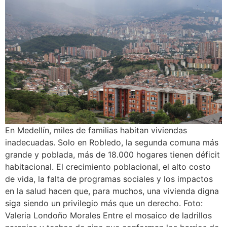
En Medellín, miles de familias habitan viviendas
inadecuadas. Solo en Robledo, la segunda comuna más
grande y poblada, más de 18.000 hogares tienen déficit
habitacional. El crecimiento poblacional, el alto costo
de vida, la falta de programas sociales y los impactos
en la salud hacen que, para muchos, una vivienda digna
siga siendo un privilegio más que un derecho. Foto:
Valeria Londoño Morales Entre el mosaico de ladrillos