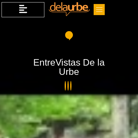
EntreVistas De la
Urbe