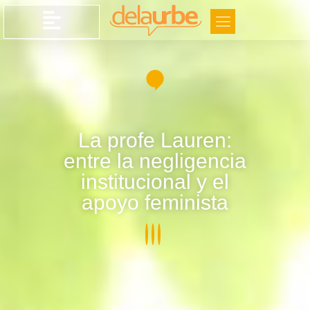
La profe Lauren:
entre la negligencia
institucional y el
apoyo feminista