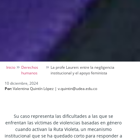
Inicio
Derechos
La profe Lauren: entre la negligencia
humanos
institucional y el apoyo feminista
10 diciembre, 2024
Por:
Valentina Quintín López | v.quintin@udea.edu.co
Su caso representa las dificultades a las que se
enfrentan las víctimas de violencias basadas en género
cuando activan la Ruta Violeta, un mecanismo
institucional que se ha quedado corto para responder a