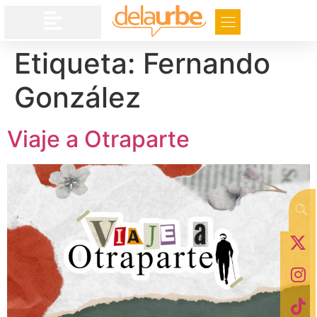
Etiqueta:
Fernando
González
Viaje a Otraparte