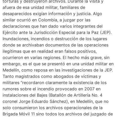
torturas y destruyeron archivos. Durante la visita y
afuera de esa unidad militar, familiares de
desaparecidos exigían información y justicia. Algo
similar ocurrió en Colombia, a juzgar por las
declaraciones que han dado varios integrantes del
Ejército ante la Jurisdicción Especial para la Paz (JEP).
Inundaciones, incendios o destrucción de los lugares
donde se archivaban documentos de las operaciones
ilegítimas que en realidad eran falsos positivos,
ocurrieron en varias regiones. El hecho más grave, sin
embargo, es el que se presentó en una unidad militar en
Medellín, como reposa en las investigaciones de la JEP.
Tanto magistrados como abogados de víctimas y
militares “recordaron claramente la existencia de los
rumores sobre el incendio provocado en 2007 en
instalaciones del Bajes (Batallón de Artillería No. 4
coronel Jorge Eduardo Sánchez), en Medellín, que no
solo consumieron los archivos operacionales de la
Brigada Móvil 11 sino todos los archivos del juzgado de