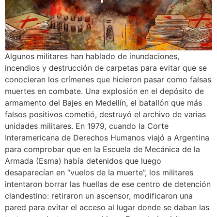
Algunos militares han hablado de inundaciones,
incendios y destrucción de carpetas para evitar que se
conocieran los crímenes que hicieron pasar como falsas
muertes en combate. Una explosión en el depósito de
armamento del Bajes en Medellín, el batallón que más
falsos positivos cometió, destruyó el archivo de varias
unidades militares. En 1979, cuando la Corte
Interamericana de Derechos Humanos viajó a Argentina
para comprobar que en la Escuela de Mecánica de la
Armada (Esma) había detenidos que luego
desaparecían en “vuelos de la muerte”, los militares
intentaron borrar las huellas de ese centro de detención
clandestino: retiraron un ascensor, modificaron una
pared para evitar el acceso al lugar donde se daban las