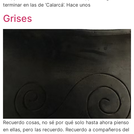
terminar en las de ‘Calarcá’. Hace unos
Grises
Recuerdo cosas, no sé por qué solo hasta ahora pienso
en ellas, pero las recuerdo. Recuerdo a compañeros del