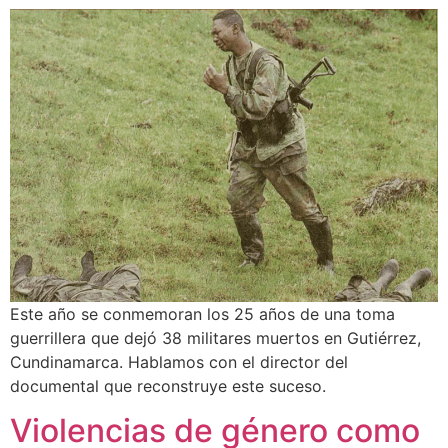
Este año se conmemoran los 25 años de una toma
guerrillera que dejó 38 militares muertos en Gutiérrez,
Cundinamarca. Hablamos con el director del
documental que reconstruye este suceso.
Violencias de género como