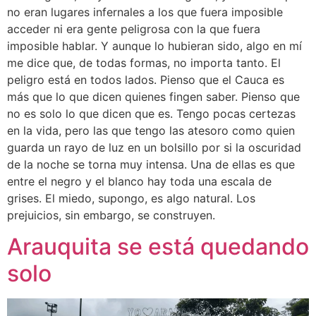
no eran lugares infernales a los que fuera imposible
acceder ni era gente peligrosa con la que fuera
imposible hablar. Y aunque lo hubieran sido, algo en mí
me dice que, de todas formas, no importa tanto. El
peligro está en todos lados. Pienso que el Cauca es
más que lo que dicen quienes fingen saber. Pienso que
no es solo lo que dicen que es. Tengo pocas certezas
en la vida, pero las que tengo las atesoro como quien
guarda un rayo de luz en un bolsillo por si la oscuridad
de la noche se torna muy intensa. Una de ellas es que
entre el negro y el blanco hay toda una escala de
grises. El miedo, supongo, es algo natural. Los
prejuicios, sin embargo, se construyen.
Arauquita se está quedando
solo