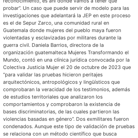
reconocimiento, es ahí donde vamos a tener que
probar”. Un caso que puede servir de modelo para las
investigaciones que adelantará la JEP en este proceso
es el de Sepur Zarco, una comunidad rural en
Guatemala donde mujeres del pueblo maya fueron
violentadas y esclavizadas por militares durante la
guerra civil. Daniela Barrios, directora de la
organización guatemalteca Mujeres Transformando el
Mundo, contó en una clínica jurídica convocada por la
Colectiva Justicia Mujer el 20 de octubre de 2023 que
“para validar las pruebas hicieron peritajes
arquitectónicos, antropológicos y lingüísticos que
comprobaran la veracidad de los testimonios, además
de estudios territoriales que analizaron los
comportamientos y comprobaron la existencia de
bases discriminatorias, de las cuales partieron las
violencias basadas en género”. Dos exmilitares fueron
condenados. Aunque este tipo de validación de pruebas
se relaciona con un método científico que busca