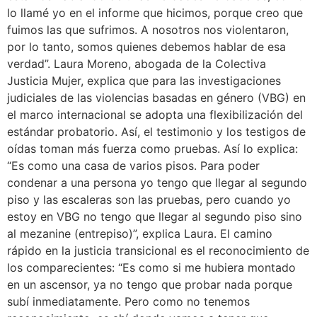
lo llamé yo en el informe que hicimos, porque creo que
fuimos las que sufrimos. A nosotros nos violentaron,
por lo tanto, somos quienes debemos hablar de esa
verdad”. Laura Moreno, abogada de la Colectiva
Justicia Mujer, explica que para las investigaciones
judiciales de las violencias basadas en género (VBG) en
el marco internacional se adopta una flexibilización del
estándar probatorio. Así, el testimonio y los testigos de
oídas toman más fuerza como pruebas. Así lo explica:
“Es como una casa de varios pisos. Para poder
condenar a una persona yo tengo que llegar al segundo
piso y las escaleras son las pruebas, pero cuando yo
estoy en VBG no tengo que llegar al segundo piso sino
al mezanine (entrepiso)”, explica Laura. El camino
rápido en la justicia transicional es el reconocimiento de
los comparecientes: “Es como si me hubiera montado
en un ascensor, ya no tengo que probar nada porque
subí inmediatamente. Pero como no tenemos