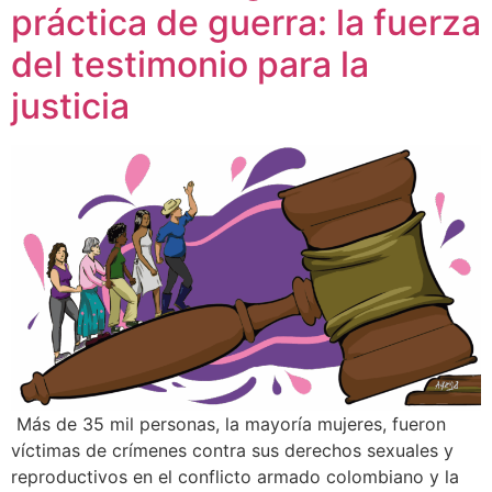
práctica de guerra: la fuerza
del testimonio para la
justicia
Más de 35 mil personas, la mayoría mujeres, fueron
víctimas de crímenes contra sus derechos sexuales y
reproductivos en el conflicto armado colombiano y la