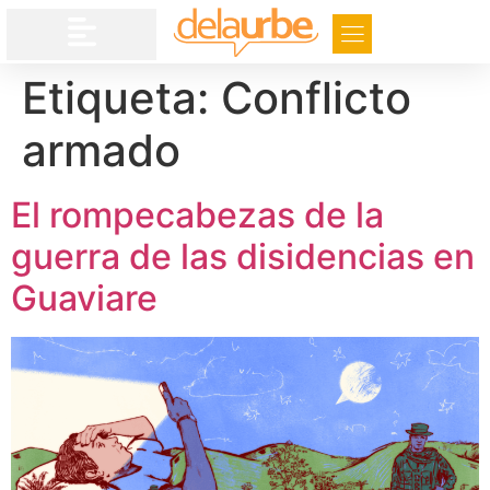
Etiqueta:
Conflicto
armado
El rompecabezas de la
guerra de las disidencias en
Guaviare