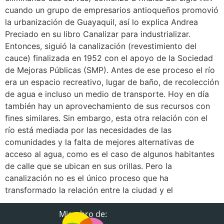
cuando un grupo de empresarios antioqueños promovió
la urbanización de Guayaquil, así lo explica Andrea
Preciado en su libro Canalizar para industrializar.
Entonces, siguió la canalización (revestimiento del
cauce) finalizada en 1952 con el apoyo de la Sociedad
de Mejoras Públicas (SMP). Antes de ese proceso el río
era un espacio recreativo, lugar de baño, de recolección
de agua e incluso un medio de transporte. Hoy en día
también hay un aprovechamiento de sus recursos con
fines similares. Sin embargo, esta otra relación con el
río está mediada por las necesidades de las
comunidades y la falta de mejores alternativas de
acceso al agua, como es el caso de algunos habitantes
de calle que se ubican en sus orillas. Pero la
canalización no es el único proceso que ha
transformado la relación entre la ciudad y el
Miembro de: