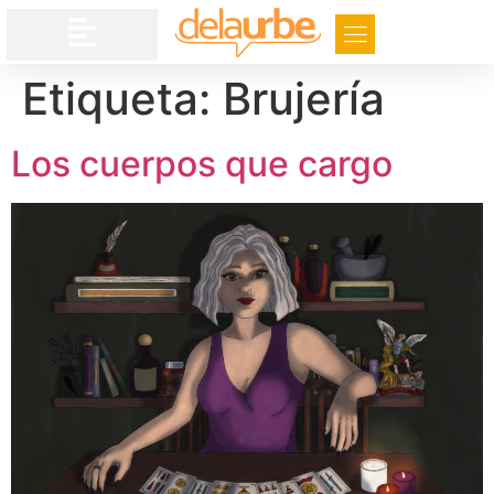
Etiqueta:
Brujería
Los cuerpos que cargo