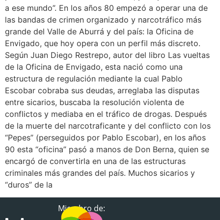
a ese mundo”. En los años 80 empezó a operar una de
las bandas de crimen organizado y narcotráfico más
grande del Valle de Aburrá y del país: la Oficina de
Envigado, que hoy opera con un perfil más discreto.
Según Juan Diego Restrepo, autor del libro Las vueltas
de la Oficina de Envigado, esta nació como una
estructura de regulación mediante la cual Pablo
Escobar cobraba sus deudas, arreglaba las disputas
entre sicarios, buscaba la resolución violenta de
conflictos y mediaba en el tráfico de drogas. Después
de la muerte del narcotraficante y del conflicto con los
“Pepes” (perseguidos por Pablo Escobar), en los años
90 esta “oficina” pasó a manos de Don Berna, quien se
encargó de convertirla en una de las estructuras
criminales más grandes del país. Muchos sicarios y
“duros” de la
Miembro de: