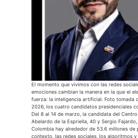
El momento que vivimos con las redes sociale
emociones cambian la manera en la que el e
fuerza: la inteligencia artificial. Foto tomada
2026, los cuatro candidatos presidenciales 
Del 8 al 14 de marzo, la candidata del Cent
Abelardo de la Espriella, 40 y Sergio Fajard
Colombia hay alrededor de 53.6 millones de pe
contexto, las redes sociales, los algoritmos y