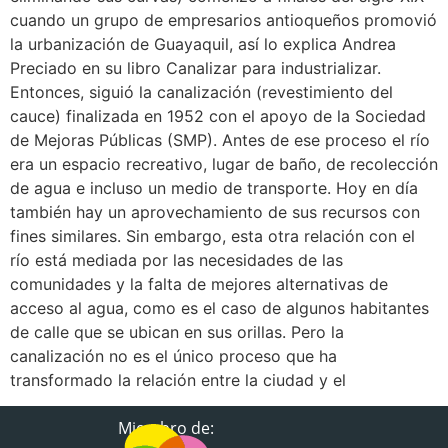
cuando un grupo de empresarios antioqueños promovió
la urbanización de Guayaquil, así lo explica Andrea
Preciado en su libro Canalizar para industrializar.
Entonces, siguió la canalización (revestimiento del
cauce) finalizada en 1952 con el apoyo de la Sociedad
de Mejoras Públicas (SMP). Antes de ese proceso el río
era un espacio recreativo, lugar de baño, de recolección
de agua e incluso un medio de transporte. Hoy en día
también hay un aprovechamiento de sus recursos con
fines similares. Sin embargo, esta otra relación con el
río está mediada por las necesidades de las
comunidades y la falta de mejores alternativas de
acceso al agua, como es el caso de algunos habitantes
de calle que se ubican en sus orillas. Pero la
canalización no es el único proceso que ha
transformado la relación entre la ciudad y el
Miembro de: