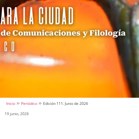
Inicio
Periódico
Edición 111. Junio de 2026
19 junio, 2026