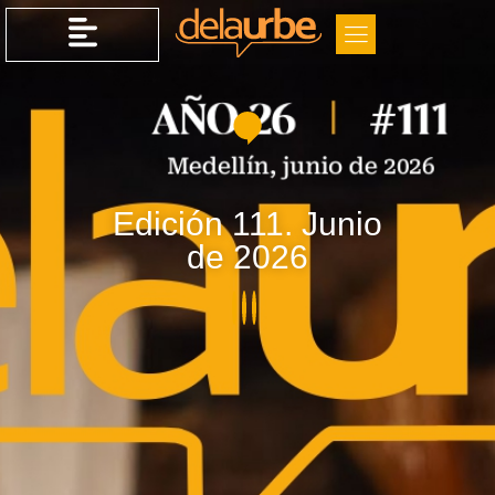
Edición 111. Junio
de 2026