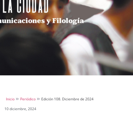
Inicio
Periódico
Edición 108. Diciembre de 2024
10 diciembre, 2024