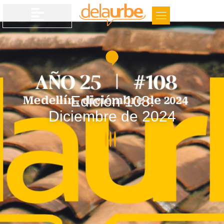
Edición 108.
Diciembre de 2024