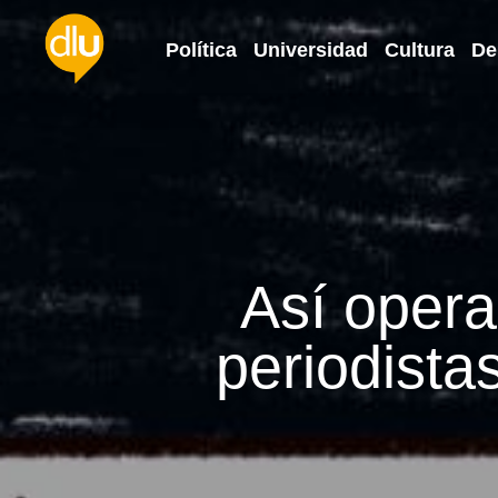
Política
Universidad
Cultura
De
Así opera
periodista