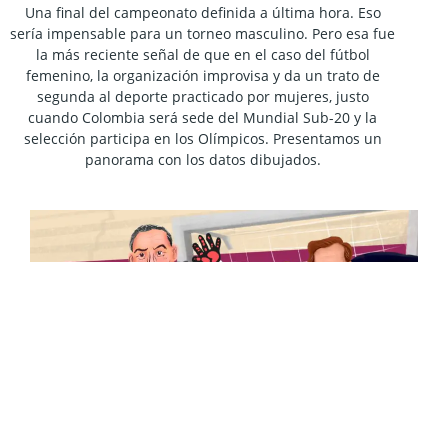
Una final del campeonato definida a última hora. Eso
sería impensable para un torneo masculino. Pero esa fue
la más reciente señal de que en el caso del fútbol
femenino, la organización improvisa y da un trato de
segunda al deporte practicado por mujeres, justo
cuando Colombia será sede del Mundial Sub-20 y la
selección participa en los Olímpicos. Presentamos un
panorama con los datos dibujados.