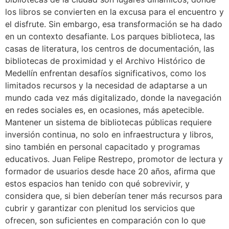
los libros se convierten en la excusa para el encuentro y
el disfrute. Sin embargo, esa transformación se ha dado
en un contexto desafiante. Los parques biblioteca, las
casas de literatura, los centros de documentación, las
bibliotecas de proximidad y el Archivo Histórico de
Medellín enfrentan desafíos significativos, como los
limitados recursos y la necesidad de adaptarse a un
mundo cada vez más digitalizado, donde la navegación
en redes sociales es, en ocasiones, más apetecible.
Mantener un sistema de bibliotecas públicas requiere
inversión continua, no solo en infraestructura y libros,
sino también en personal capacitado y programas
educativos. Juan Felipe Restrepo, promotor de lectura y
formador de usuarios desde hace 20 años, afirma que
estos espacios han tenido con qué sobrevivir, y
considera que, si bien deberían tener más recursos para
cubrir y garantizar con plenitud los servicios que
ofrecen, son suficientes en comparación con lo que