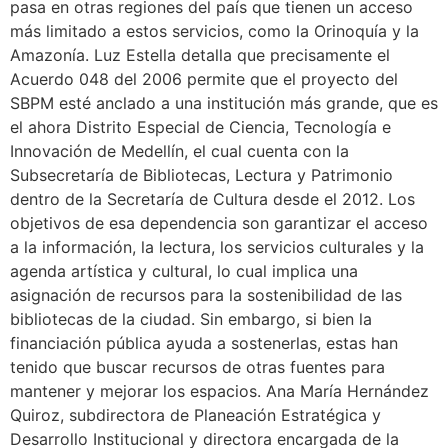
pasa en otras regiones del país que tienen un acceso
más limitado a estos servicios, como la Orinoquía y la
Amazonía. Luz Estella detalla que precisamente el
Acuerdo 048 del 2006 permite que el proyecto del
SBPM esté anclado a una institución más grande, que es
el ahora Distrito Especial de Ciencia, Tecnología e
Innovación de Medellín, el cual cuenta con la
Subsecretaría de Bibliotecas, Lectura y Patrimonio
dentro de la Secretaría de Cultura desde el 2012. Los
objetivos de esa dependencia son garantizar el acceso
a la información, la lectura, los servicios culturales y la
agenda artística y cultural, lo cual implica una
asignación de recursos para la sostenibilidad de las
bibliotecas de la ciudad. Sin embargo, si bien la
financiación pública ayuda a sostenerlas, estas han
tenido que buscar recursos de otras fuentes para
mantener y mejorar los espacios. Ana María Hernández
Quiroz, subdirectora de Planeación Estratégica y
Desarrollo Institucional y directora encargada de la