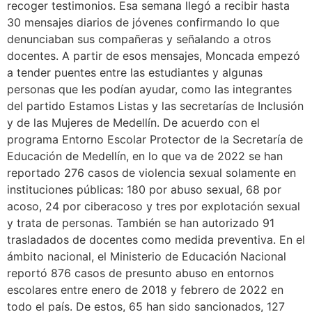
recoger testimonios. Esa semana llegó a recibir hasta
30 mensajes diarios de jóvenes confirmando lo que
denunciaban sus compañeras y señalando a otros
docentes. A partir de esos mensajes, Moncada empezó
a tender puentes entre las estudiantes y algunas
personas que les podían ayudar, como las integrantes
del partido Estamos Listas y las secretarías de Inclusión
y de las Mujeres de Medellín. De acuerdo con el
programa Entorno Escolar Protector de la Secretaría de
Educación de Medellín, en lo que va de 2022 se han
reportado 276 casos de violencia sexual solamente en
instituciones públicas: 180 por abuso sexual, 68 por
acoso, 24 por ciberacoso y tres por explotación sexual
y trata de personas. También se han autorizado 91
trasladados de docentes como medida preventiva. En el
ámbito nacional, el Ministerio de Educación Nacional
reportó 876 casos de presunto abuso en entornos
escolares entre enero de 2018 y febrero de 2022 en
todo el país. De estos, 65 han sido sancionados, 127