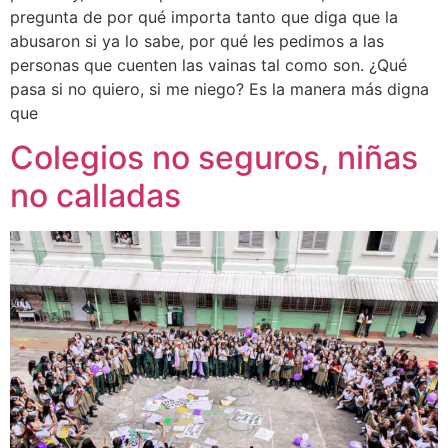
pregunta de por qué importa tanto que diga que la
abusaron si ya lo sabe, por qué les pedimos a las
personas que cuenten las vainas tal como son. ¿Qué
pasa si no quiero, si me niego? Es la manera más digna
que
Colegios no seguros, niñas
no calladas