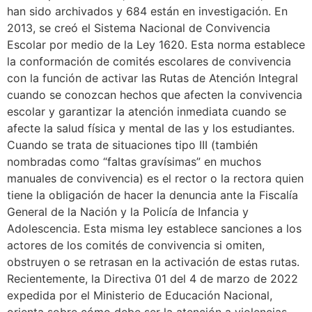
han sido archivados y 684 están en investigación. En
2013, se creó el Sistema Nacional de Convivencia
Escolar por medio de la Ley 1620. Esta norma establece
la conformación de comités escolares de convivencia
con la función de activar las Rutas de Atención Integral
cuando se conozcan hechos que afecten la convivencia
escolar y garantizar la atención inmediata cuando se
afecte la salud física y mental de las y los estudiantes.
Cuando se trata de situaciones tipo III (también
nombradas como “faltas gravísimas” en muchos
manuales de convivencia) es el rector o la rectora quien
tiene la obligación de hacer la denuncia ante la Fiscalía
General de la Nación y la Policía de Infancia y
Adolescencia. Esta misma ley establece sanciones a los
actores de los comités de convivencia si omiten,
obstruyen o se retrasan en la activación de estas rutas.
Recientemente, la Directiva 01 del 4 de marzo de 2022
expedida por el Ministerio de Educación Nacional,