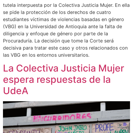
tutela interpuesta por la Colectiva Justicia Mujer. En ella
se pide la protección de los derechos de cuatro
estudiantes víctimas de violencias basadas en género
(VBG) en la Universidad de Antioquia ante la falta de
diligencia y enfoque de género por parte de la
Procuraduría. La decisión que tome la Corte será
decisiva para tratar este caso y otros relacionados con
las VBG en los entornos universitarios.
La Colectiva Justicia Mujer
espera respuestas de la
UdeA