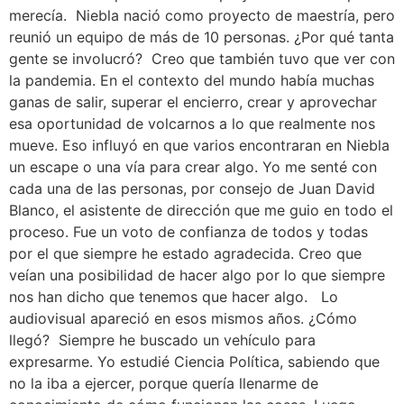
merecía. Niebla nació como proyecto de maestría, pero
reunió un equipo de más de 10 personas. ¿Por qué tanta
gente se involucró? Creo que también tuvo que ver con
la pandemia. En el contexto del mundo había muchas
ganas de salir, superar el encierro, crear y aprovechar
esa oportunidad de volcarnos a lo que realmente nos
mueve. Eso influyó en que varios encontraran en Niebla
un escape o una vía para crear algo. Yo me senté con
cada una de las personas, por consejo de Juan David
Blanco, el asistente de dirección que me guio en todo el
proceso. Fue un voto de confianza de todos y todas
por el que siempre he estado agradecida. Creo que
veían una posibilidad de hacer algo por lo que siempre
nos han dicho que tenemos que hacer algo. Lo
audiovisual apareció en esos mismos años. ¿Cómo
llegó? Siempre he buscado un vehículo para
expresarme. Yo estudié Ciencia Política, sabiendo que
no la iba a ejercer, porque quería llenarme de