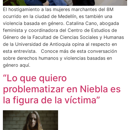
El hostigamiento a las mujeres marchantes del 8M
ocurrido en la ciudad de Medellín, es también una
violencia basada en género. Catalina Cano, abogada
feminista y coordinadora del Centro de Estudios de
Género de la Facultad de Ciencias Sociales y Humanas
de la Universidad de Antioquia opina al respecto en
esta entrevista. Conoce más de esta conversación
sobre derechos humanos y violencias basadas en
género aquí.
“Lo que quiero
problematizar en Niebla es
la figura de la víctima”