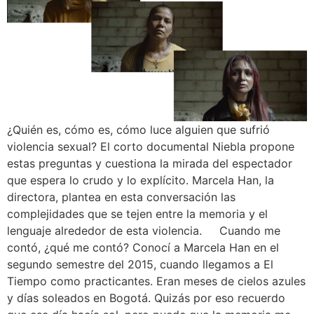
¿Quién es, cómo es, cómo luce alguien que sufrió
violencia sexual? El corto documental Niebla propone
estas preguntas y cuestiona la mirada del espectador
que espera lo crudo y lo explícito. Marcela Han, la
directora, plantea en esta conversación las
complejidades que se tejen entre la memoria y el
lenguaje alrededor de esta violencia. Cuando me
contó, ¿qué me contó? Conocí a Marcela Han en el
segundo semestre del 2015, cuando llegamos a El
Tiempo como practicantes. Eran meses de cielos azules
y días soleados en Bogotá. Quizás por eso recuerdo