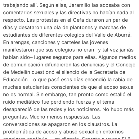
trabajando allí. Según ellas, Jaramillo las acosaba con
comentarios sexuales y las directivas no hacían nada al
respecto. Las protestas en el Cefa duraron un par de
días y desataron una ola de plantones y marchas de
estudiantes de diferentes colegios del Valle de Aburrá.
En arengas, canciones y carteles las jóvenes
manifestaron que sus colegios no eran –y tal vez jamás
habían sido– lugares seguros para ellas. Algunos medios
de comunicación difundieron las denuncias y el Concejo
de Medellín cuestionó el silencio de la Secretaría de
Educación. Lo que pasó esos días encendió la rabia de
muchas estudiantes conscientes de que el acoso sexual
no es normal. Sin embargo, tan pronto como estalló el
ruido mediático fue perdiendo fuerza y el tema
desapareció de las redes y los noticieros. No hubo más
preguntas. Mucho menos respuestas. Las
conversaciones se apagaron en los claustros. La
problemática de acoso y abuso sexual en entornos