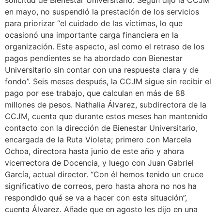
en mayo, no suspendió la prestación de los servicios
para priorizar “el cuidado de las víctimas, lo que
ocasionó una importante carga financiera en la
organización. Este aspecto, así como el retraso de los
pagos pendientes se ha abordado con Bienestar
Universitario sin contar con una respuesta clara y de
fondo”. Seis meses después, la CCJM sigue sin recibir el
pago por ese trabajo, que calculan en más de 88
millones de pesos. Nathalia Álvarez, subdirectora de la
CCJM, cuenta que durante estos meses han mantenido
contacto con la dirección de Bienestar Universitario,
encargada de la Ruta Violeta; primero con Marcela
Ochoa, directora hasta junio de este año y ahora
vicerrectora de Docencia, y luego con Juan Gabriel
García, actual director. “Con él hemos tenido un cruce
significativo de correos, pero hasta ahora no nos ha
respondido qué se va a hacer con esta situación”,
cuenta Álvarez. Añade que en agosto les dijo en una