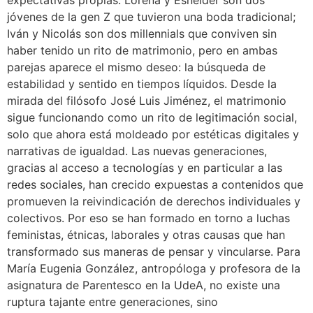
jóvenes de la gen Z que tuvieron una boda tradicional;
Iván y Nicolás son dos millennials que conviven sin
haber tenido un rito de matrimonio, pero en ambas
parejas aparece el mismo deseo: la búsqueda de
estabilidad y sentido en tiempos líquidos. Desde la
mirada del filósofo José Luis Jiménez, el matrimonio
sigue funcionando como un rito de legitimación social,
solo que ahora está moldeado por estéticas digitales y
narrativas de igualdad. Las nuevas generaciones,
gracias al acceso a tecnologías y en particular a las
redes sociales, han crecido expuestas a contenidos que
promueven la reivindicación de derechos individuales y
colectivos. Por eso se han formado en torno a luchas
feministas, étnicas, laborales y otras causas que han
transformado sus maneras de pensar y vincularse. Para
María Eugenia González, antropóloga y profesora de la
asignatura de Parentesco en la UdeA, no existe una
ruptura tajante entre generaciones, sino