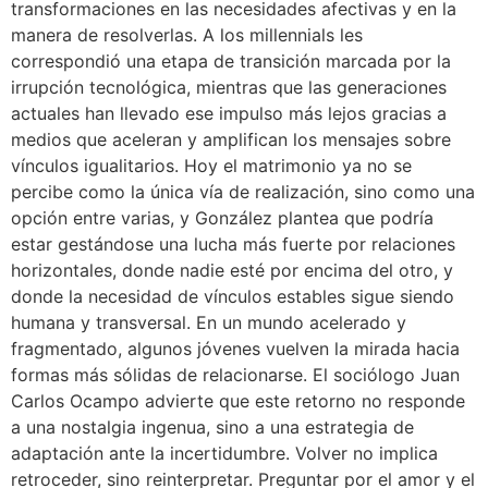
transformaciones en las necesidades afectivas y en la
manera de resolverlas. A los millennials les
correspondió una etapa de transición marcada por la
irrupción tecnológica, mientras que las generaciones
actuales han llevado ese impulso más lejos gracias a
medios que aceleran y amplifican los mensajes sobre
vínculos igualitarios. Hoy el matrimonio ya no se
percibe como la única vía de realización, sino como una
opción entre varias, y González plantea que podría
estar gestándose una lucha más fuerte por relaciones
horizontales, donde nadie esté por encima del otro, y
donde la necesidad de vínculos estables sigue siendo
humana y transversal. En un mundo acelerado y
fragmentado, algunos jóvenes vuelven la mirada hacia
formas más sólidas de relacionarse. El sociólogo Juan
Carlos Ocampo advierte que este retorno no responde
a una nostalgia ingenua, sino a una estrategia de
adaptación ante la incertidumbre. Volver no implica
retroceder, sino reinterpretar. Preguntar por el amor y el