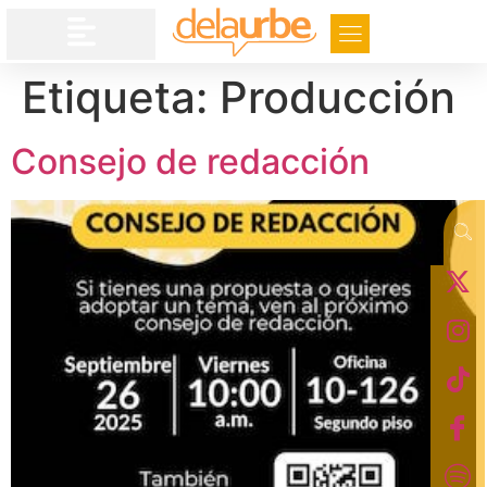
Etiqueta:
Producción
Consejo de redacción