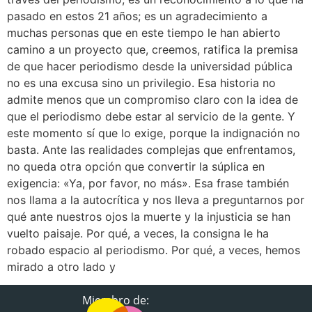
pasado en estos 21 años; es un agradecimiento a
muchas personas que en este tiempo le han abierto
camino a un proyecto que, creemos, ratifica la premisa
de que hacer periodismo desde la universidad pública
no es una excusa sino un privilegio. Esa historia no
admite menos que un compromiso claro con la idea de
que el periodismo debe estar al servicio de la gente. Y
este momento sí que lo exige, porque la indignación no
basta. Ante las realidades complejas que enfrentamos,
no queda otra opción que convertir la súplica en
exigencia: «Ya, por favor, no más». Esa frase también
nos llama a la autocrítica y nos lleva a preguntarnos por
qué ante nuestros ojos la muerte y la injusticia se han
vuelto paisaje. Por qué, a veces, la consigna le ha
robado espacio al periodismo. Por qué, a veces, hemos
mirado a otro lado y
Miembro de: